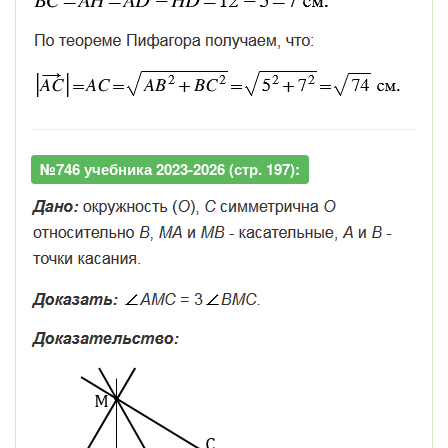
№746 учебника 2023-2026 (стр. 197):