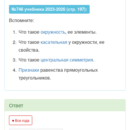
№746 учебника 2023-2026 (стр. 197):
Вспомните:
Что такое
окружность
, ее элементы.
Что такое
касательная
у окружности, ее
свойства.
Что такое
центральная симметрия
.
Признаки
равенства прямоугольных
треугольников.
Ответ
●
Все года