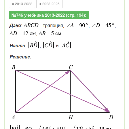
●
●
2013-2022
2023-2026
№746 учебника 2013-2022 (стр. 194):