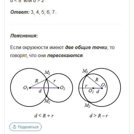
Поделиться