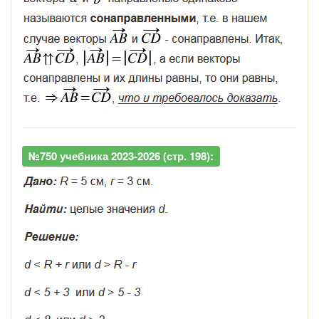
№750 учебника 2023-2026 (стр. 198):