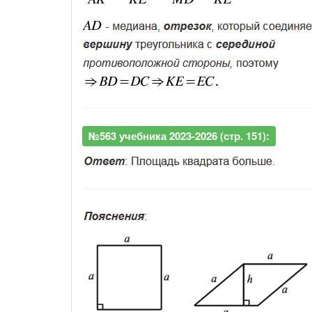
№563 учебника 2023-2026 (стр. 151):