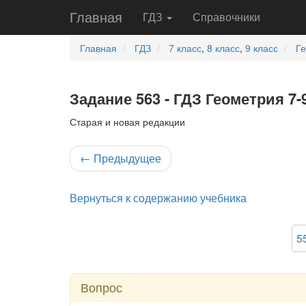
Главная
ГДЗ
Справочники
Главная
ГДЗ
7 класс
,
8 класс
,
9 класс
Г
Задание 563 - ГДЗ Геометрия 7-
Старая и новая редакции
←
Предыдущее
Вернуться к содержанию учебника
5
Вопрос