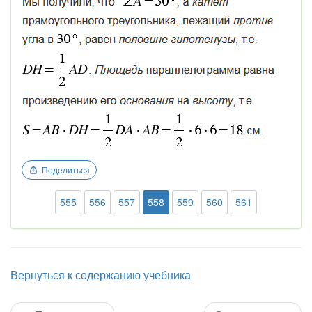
Поделиться
555
556
557
558
559
560
561
Вернуться к содержанию учебника