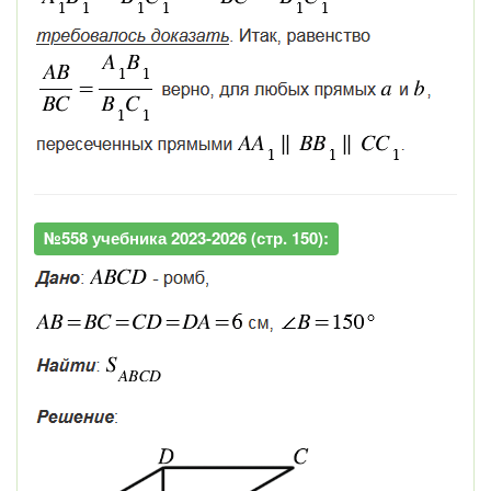
№558 учебника 2023-2026 (стр. 150):