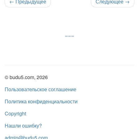
←
Предыдущее
Следующее
→
© budu5.com, 2026
Пользовательское соглашение
Политика конфиденциальности
Copyright
Нашли ошибку?
admin@budu5.com