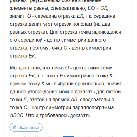
Поделиться