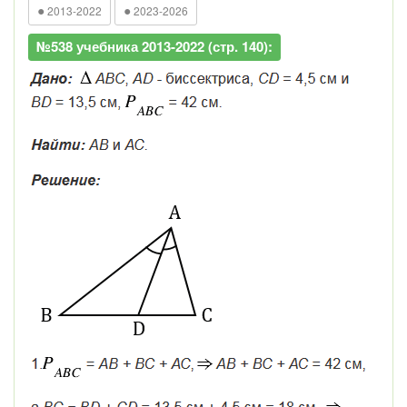
●
●
2013-2022
2023-2026
№538 учебника 2013-2022 (стр. 140):