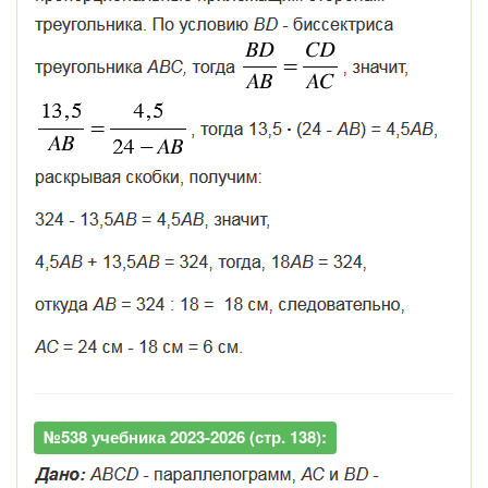
№538 учебника 2023-2026 (стр. 138):