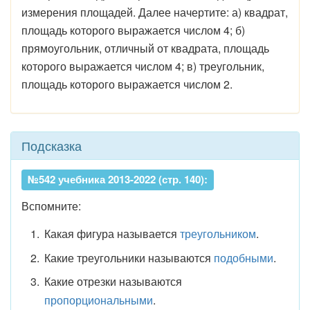
измерения площадей. Далее начертите: а) квадрат,
площадь которого выражается числом 4; б)
прямоугольник, отличный от квадрата, площадь
которого выражается числом 4; в) треугольник,
площадь которого выражается числом 2.
Подсказка
№542 учебника 2013-2022 (стр. 140):
Вспомните:
Какая фигура называется
треугольником
.
Какие треугольники называются
подобными
.
Какие отрезки называются
пропорциональными
.