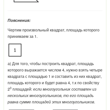
Пояснения:
Чертим произвольный квадрат, площадь которого
принимаем за 1.
а) Для того, чтобы построить квадрат, площадь
которого выражается числом 4, нужно взять четыре
квадрата с площадью 1 и составить из них квадрат,
площадь которого и будет равна 4, т.к по свойству
0
2
площадей:
если многоугольник составлен из
нескольких многоугольников, то его площадь
равна сумме площадей этих многоугольников
.