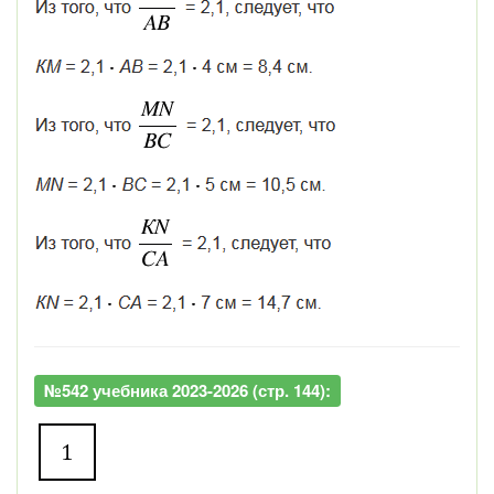
№542 учебника 2023-2026 (стр. 144):