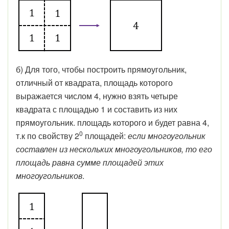
б) Для того, чтобы построить прямоугольник,
отличный от квадрата, площадь которого
выражается числом 4, нужно взять четыре
квадрата с площадью 1 и составить из них
прямоугольник. площадь которого и будет равна 4,
0
т.к по свойству 2
площадей:
если многоугольник
составлен из нескольких многоугольников, то его
площадь равна сумме площадей этих
многоугольников
.