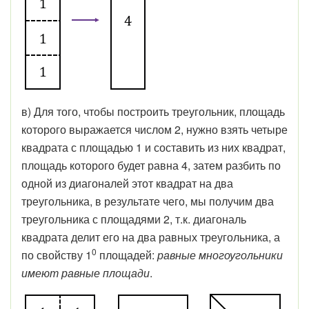
в) Для того, чтобы построить треугольник, площадь
которого выражается числом 2, нужно взять четыре
квадрата с площадью 1 и составить из них квадрат,
площадь которого будет равна 4, затем разбить по
одной из диагоналей этот квадрат на два
треугольника, в результате чего, мы получим два
треугольника с площадями 2, т.к. диагональ
квадрата делит его на два равных треугольника, а
0
по свойству 1
площадей:
равные многоугольники
имеют равные площади
.