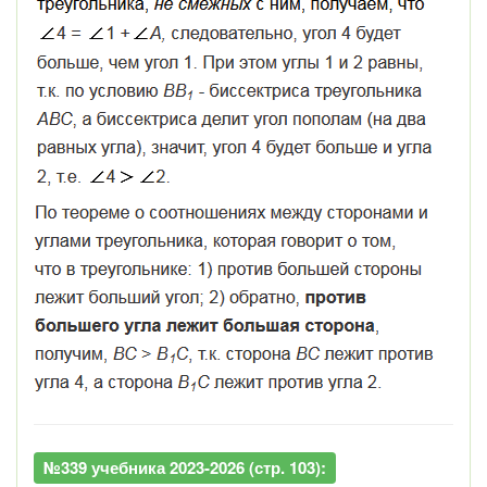
№339 учебника 2023-2026 (стр. 103):