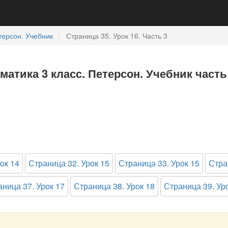
терсон. Учебник
Страница 35. Урок 16. Часть 3
ематика 3 класс. Петерсон. Учебник часть
ок 14
Страница 32. Урок 15
Страница 33. Урок 15
Стра
ница 37. Урок 17
Страница 38. Урок 18
Страница 39. Ур