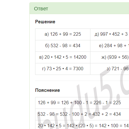
Ответ