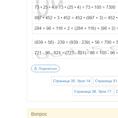
Поделиться
Страница 30. Урок 14
Страница 31.
Страница 36. Урок 17
Вопрос