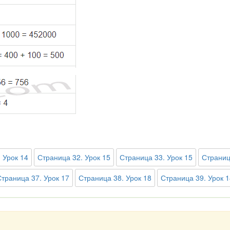
 Урок 14
Страница 32. Урок 15
Страница 33. Урок 15
Страниц
Страница 37. Урок 17
Страница 38. Урок 18
Страница 39. Урок 1