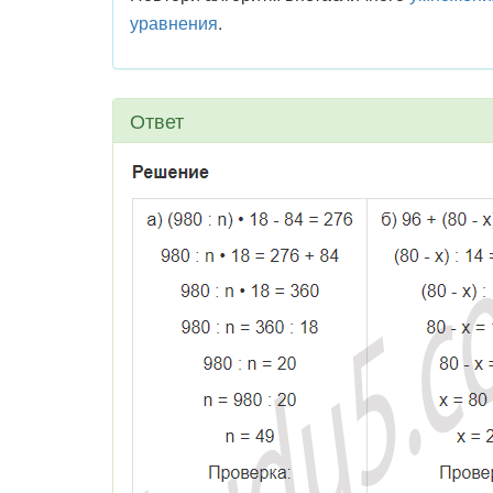
уравнения
.
Ответ