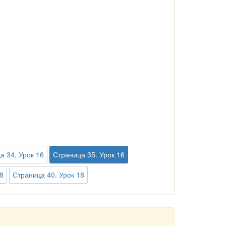
а 34. Урок 16
Страница 35. Урок 16
8
Страница 40. Урок 18