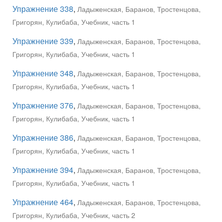
Упражнение 338
,
Ладыженская, Баранов, Тростенцова,
Григорян, Кулибаба, Учебник, часть 1
Упражнение 339
,
Ладыженская, Баранов, Тростенцова,
Григорян, Кулибаба, Учебник, часть 1
Упражнение 348
,
Ладыженская, Баранов, Тростенцова,
Григорян, Кулибаба, Учебник, часть 1
Упражнение 376
,
Ладыженская, Баранов, Тростенцова,
Григорян, Кулибаба, Учебник, часть 1
Упражнение 386
,
Ладыженская, Баранов, Тростенцова,
Григорян, Кулибаба, Учебник, часть 1
Упражнение 394
,
Ладыженская, Баранов, Тростенцова,
Григорян, Кулибаба, Учебник, часть 1
Упражнение 464
,
Ладыженская, Баранов, Тростенцова,
Григорян, Кулибаба, Учебник, часть 2