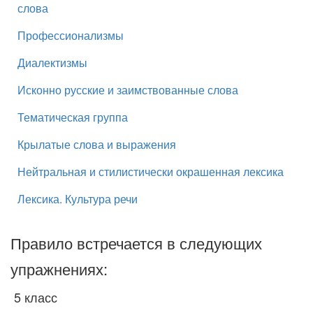
слова
Профессионализмы
Диалектизмы
Исконно русские и заимствованные слова
Тематическая группа
Крылатые слова и выражения
Нейтральная и стилистически окрашенная лексика
Лексика. Культура речи
Правило встречается в следующих
упражнениях:
5 класс