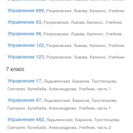
Упражнение 689
,
Разумовская, Львова, Капинос, Учебник
Упражнение 93
,
Разумовская, Львова, Капинос, Учебник
Упражнение 96
,
Разумовская, Львова, Капинос, Учебник
Упражнение 122
,
Разумовская, Львова, Капинос, Учебник
Упражнение 123
,
Разумовская, Львова, Капинос, Учебник
7 класс
Упражнение 17
,
Ладыженская, Баранов, Тростенцова,
Григорян, Кулибаба, Александрова, Учебник, часть 1
Упражнение 97
,
Ладыженская, Баранов, Тростенцова,
Григорян, Кулибаба, Александрова, Учебник, часть 1
Упражнение 482
,
Ладыженская, Баранов, Тростенцова,
Григорян, Кулибаба, Александрова, Учебник, часть 2