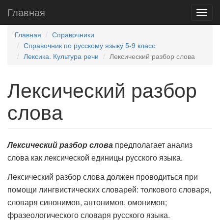
Главная
Главная
Справочники
Справочник по русскому языку 5-9 класс
Лексика. Культура речи
Лексический разбор слова
Лексический разбор
слова
Лексический разбор слова
предполагает анализ
слова как лексической единицы русского языка.
Лексический разбор слова должен проводиться при
помощи лингвистических словарей: толкового словаря,
словаря синонимов, антонимов, омонимов;
фразеологического словаря русского языка.