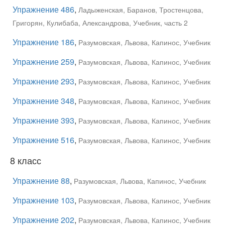
Упражнение 486
,
Ладыженская, Баранов, Тростенцова,
Григорян, Кулибаба, Александрова, Учебник, часть 2
Упражнение 186
,
Разумовская, Львова, Капинос, Учебник
Упражнение 259
,
Разумовская, Львова, Капинос, Учебник
Упражнение 293
,
Разумовская, Львова, Капинос, Учебник
Упражнение 348
,
Разумовская, Львова, Капинос, Учебник
Упражнение 393
,
Разумовская, Львова, Капинос, Учебник
Упражнение 516
,
Разумовская, Львова, Капинос, Учебник
8 класс
Упражнение 88
,
Разумовская, Львова, Капинос, Учебник
Упражнение 103
,
Разумовская, Львова, Капинос, Учебник
Упражнение 202
,
Разумовская, Львова, Капинос, Учебник