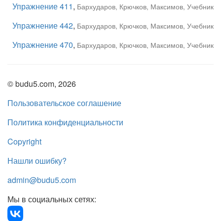
Упражнение 411
,
Бархударов, Крючков, Максимов, Учебник
Упражнение 442
,
Бархударов, Крючков, Максимов, Учебник
Упражнение 470
,
Бархударов, Крючков, Максимов, Учебник
© budu5.com, 2026
Пользовательское соглашение
Политика конфиденциальности
Copyright
Нашли ошибку?
admin@budu5.com
Мы в социальных сетях: