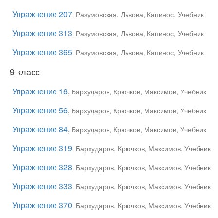
Упражнение 207
,
Разумовская, Львова, Капинос, Учебник
Упражнение 313
,
Разумовская, Львова, Капинос, Учебник
Упражнение 365
,
Разумовская, Львова, Капинос, Учебник
9 класс
Упражнение 16
,
Бархударов, Крючков, Максимов, Учебник
Упражнение 56
,
Бархударов, Крючков, Максимов, Учебник
Упражнение 84
,
Бархударов, Крючков, Максимов, Учебник
Упражнение 319
,
Бархударов, Крючков, Максимов, Учебник
Упражнение 328
,
Бархударов, Крючков, Максимов, Учебник
Упражнение 333
,
Бархударов, Крючков, Максимов, Учебник
Упражнение 370
,
Бархударов, Крючков, Максимов, Учебник