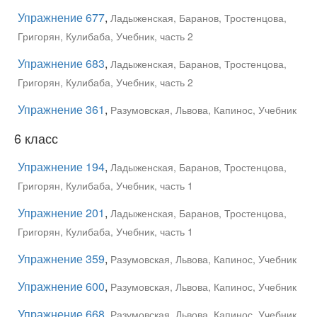
Упражнение 677
,
Ладыженская, Баранов, Тростенцова,
Григорян, Кулибаба, Учебник, часть 2
Упражнение 683
,
Ладыженская, Баранов, Тростенцова,
Григорян, Кулибаба, Учебник, часть 2
Упражнение 361
,
Разумовская, Львова, Капинос, Учебник
6 класс
Упражнение 194
,
Ладыженская, Баранов, Тростенцова,
Григорян, Кулибаба, Учебник, часть 1
Упражнение 201
,
Ладыженская, Баранов, Тростенцова,
Григорян, Кулибаба, Учебник, часть 1
Упражнение 359
,
Разумовская, Львова, Капинос, Учебник
Упражнение 600
,
Разумовская, Львова, Капинос, Учебник
Упражнение 668
,
Разумовская, Львова, Капинос, Учебник