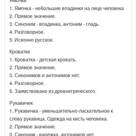
Ямочки
1.
Ямочка
- небольшие впадинки на лице человека
2. Прямое значение.
3. Синоним - впадинка, антоним - гладь.
4. Разговорное.
5. Исконно русское.
Кроватке
1. Кроватка - детская кровать.
2. Прямое значение.
3. Синонимов и антонимов нет.
4. Разговорное.
5. Заимствовано из древнегреческого.
Рукавичек
1. Рукавичка - уменьшительно-ласкательное к
слову рукавица. Одежда на кисть человека.
2. Прямое значение.
3. Синоним - варежка, антонимов нет.