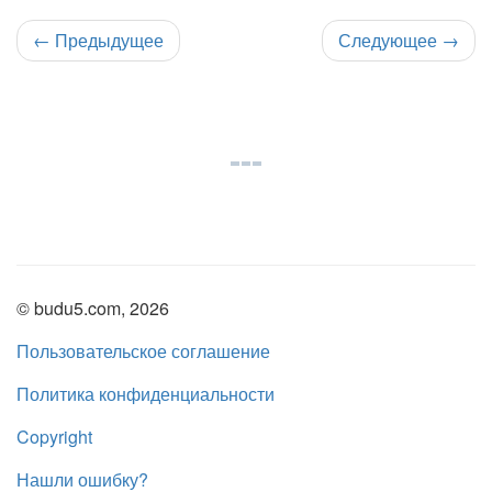
←
Предыдущее
Следующее
→
© budu5.com, 2026
Пользовательское соглашение
Политика конфиденциальности
Copyright
Нашли ошибку?