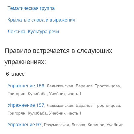
Тематическая группа
Крылатые слова и выражения
Лексика. Культура речи
Правило встречается в следующих
упражнениях:
6 класс
Упражнение 156
,
Ладыженская, Баранов, Тростенцова,
Григорян, Кулибаба, Учебник, часть 1
Упражнение 157
,
Ладыженская, Баранов, Тростенцова,
Григорян, Кулибаба, Учебник, часть 1
Упражнение 97
,
Разумовская, Львова, Капинос, Учебник