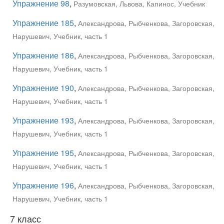
Упражнение 98
,
Разумовская, Львова, Капинос, Учебник
Упражнение 185
,
Александрова, Рыбченкова, Загоровская,
Нарушевич, Учебник, часть 1
Упражнение 186
,
Александрова, Рыбченкова, Загоровская,
Нарушевич, Учебник, часть 1
Упражнение 190
,
Александрова, Рыбченкова, Загоровская,
Нарушевич, Учебник, часть 1
Упражнение 193
,
Александрова, Рыбченкова, Загоровская,
Нарушевич, Учебник, часть 1
Упражнение 195
,
Александрова, Рыбченкова, Загоровская,
Нарушевич, Учебник, часть 1
Упражнение 196
,
Александрова, Рыбченкова, Загоровская,
Нарушевич, Учебник, часть 1
7 класс