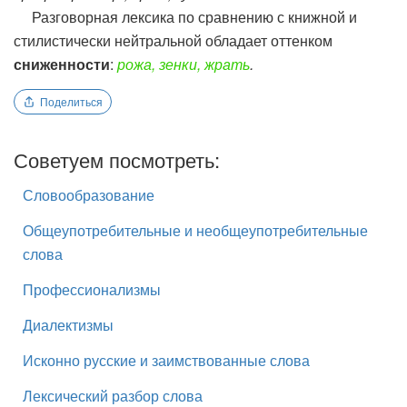
Разговорная лексика по сравнению с книжной и
стилистически нейтральной обладает оттенком
сниженности
:
рожа, зенки, жрать
.
Поделиться
Советуем посмотреть:
Словообразование
Общеупотребительные и необщеупотребительные
слова
Профессионализмы
Диалектизмы
Исконно русские и заимствованные слова
Лексический разбор слова