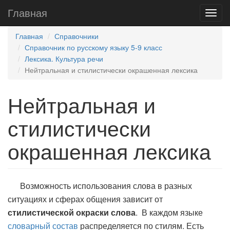
Главная
Главная
Справочники
Справочник по русскому языку 5-9 класс
Лексика. Культура речи
Нейтральная и стилистически окрашенная лексика
Нейтральная и
стилистически
окрашенная лексика
Возможность использования слова в разных
ситуациях и сферах общения зависит от
стилистической окраски слова
. В каждом языке
словарный состав
распределяется по стилям. Есть