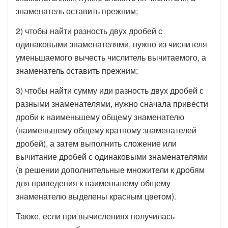
знаменатель оставить прежним;
2) чтобы найти разность двух дробей с
одинаковыми знаменателями, нужно из числителя
уменьшаемого вычесть числитель вычитаемого, а
знаменатель оставить прежним;
3) чтобы найти сумму иди разность двух дробей с
разными знаменателями, нужно сначала привести
дроби к наименьшему общему знаменателю
(наименьшему общему кратному знаменателей
дробей), а затем выполнить сложение или
вычитание дробей с одинаковыми знаменателями
(в решении дополнительные множители к дробям
для приведения к наименьшему общему
знаменателю выделены красным цветом).
Также, если при вычислениях получилась