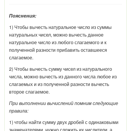
Пояснения:
1) Чтобы вычесть натуральное число из суммы
натуральных чисел, можно вычесть данное
натуральное число из любого слагаемого и к
полученной разности прибавить оставшееся
слагаемое.
2) Чтобы вычесть сумму чисел из натурального
числа, можно вычесть из данного числа любое из
слагаемых и из полученной разности вычесть
второе слагаемое.
При выполнении вычислений помним следующие
правила:
1) чтобы найти сумму двух дробей с одинаковыми
знаменателями, нужно сложить их числители, а