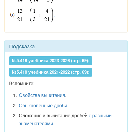
Подсказка
№5.418 учебника 2023-2026 (стр. 69):
№5.418 учебника 2021-2022 (стр. 69):
Вспомните:
Свойства вычитания
.
Обыкновенные дроби
.
Сложение и вычитание дробей
с разными
знаменателями
.