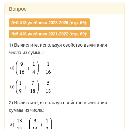
Вопрос
№5.418 учебника 2023-2026 (стр. 69):
№5.418 учебника 2021-2022 (стр. 69):
1) Вычислите, используя свойство вычитания
числа из суммы:
2) Вычислите, используя свойство вычитания
суммы из числа: