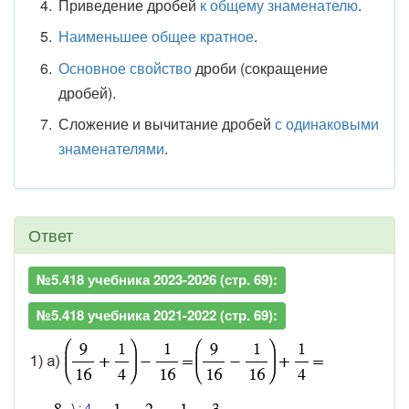
Приведение дробей
к общему знаменателю
.
Наименьшее общее кратное
.
Основное свойство
дроби (сокращение
дробей).
Сложение и вычитание дробей
с одинаковыми
знаменателями
.
Ответ
№5.418 учебника 2023-2026 (стр. 69):
№5.418 учебника 2021-2022 (стр. 69):