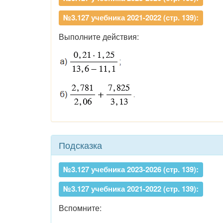
№3.127 учебника 2021-2022 (стр. 139):
Выполните действия:
Подсказка
№3.127 учебника 2023-2026 (стр. 139):
№3.127 учебника 2021-2022 (стр. 139):
Вспомните: