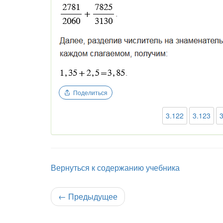
Поделиться
3.122
3.123
Вернуться к содержанию учебника
←
Предыдущее