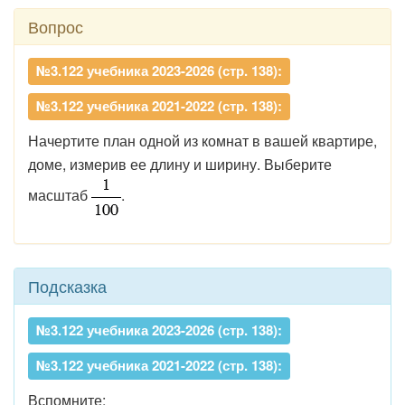
Вопрос
№3.122 учебника 2023-2026 (стр. 138):
№3.122 учебника 2021-2022 (стр. 138):
Начертите план одной из комнат в вашей квартире,
доме, измерив ее длину и ширину. Выберите
масштаб
.
Подсказка
№3.122 учебника 2023-2026 (стр. 138):
№3.122 учебника 2021-2022 (стр. 138):
Вспомните: