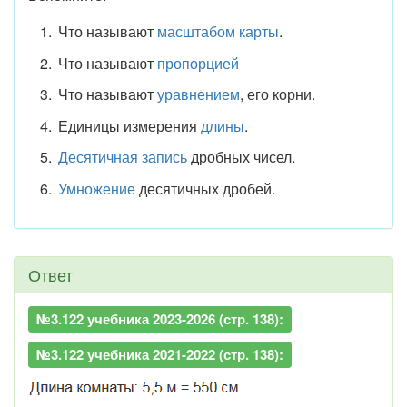
Что называют
масштабом карты
.
Что называют
пропорцией
Что называют
уравнением
, его корни.
Единицы измерения
длины
.
Десятичная запись
дробных чисел.
Умножение
десятичных дробей.
Ответ
№3.122 учебника 2023-2026 (стр. 138):
№3.122 учебника 2021-2022 (стр. 138):