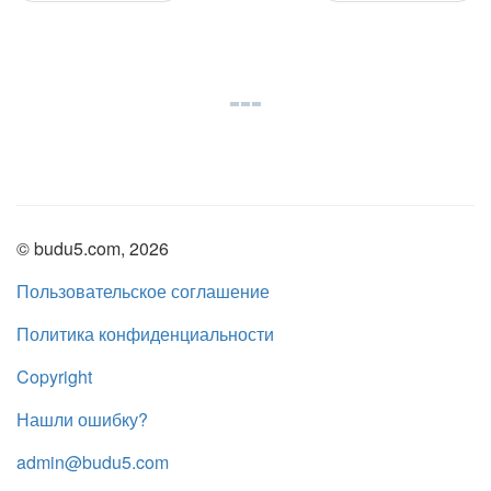
© budu5.com, 2026
Пользовательское соглашение
Политика конфиденциальности
Copyright
Нашли ошибку?
admin@budu5.com