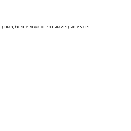
 ромб, более двух осей симметрии имеет