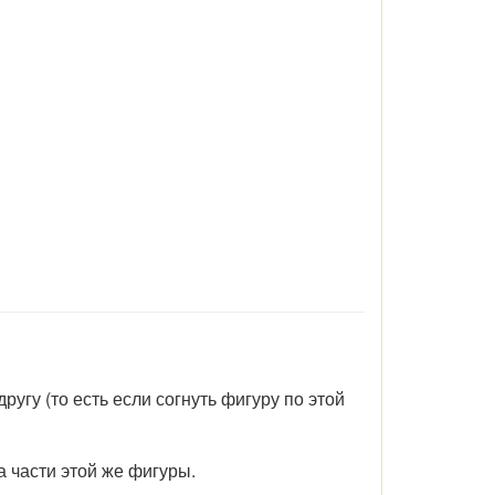
угу (то есть если согнуть фигуру по этой
 части этой же фигуры.