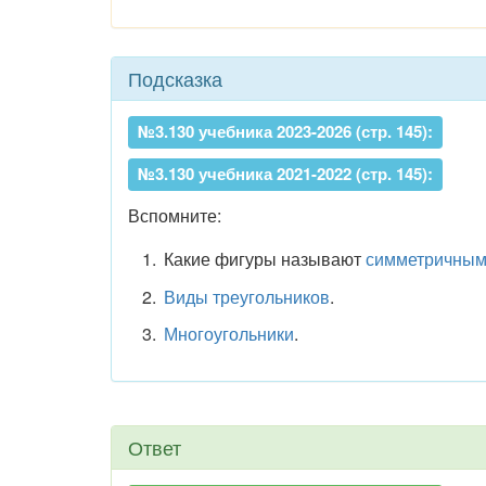
Подсказка
№3.130 учебника 2023-2026 (стр. 145):
№3.130 учебника 2021-2022 (стр. 145):
Вспомните:
Какие фигуры называют
симметричны
Виды треугольников
.
Многоугольники
.
Ответ