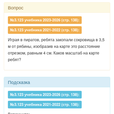
Вопрос
№3.123 учебника 2023-2026 (стр. 138):
№3.123 учебника 2021-2022 (стр. 138):
Играя в пиратов, ребята закопали сокровища в 3,5
м от рябины, изобразив на карте это расстояние
отрезком, равным 4 см. Каков масштаб на карте
ребят?
Подсказка
№3.123 учебника 2023-2026 (стр. 138):
№3.123 учебника 2021-2022 (стр. 138):