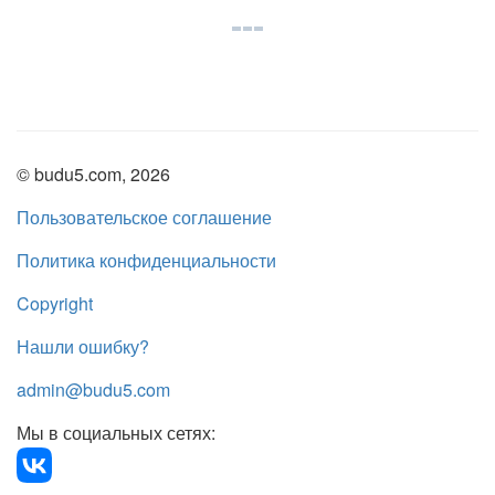
© budu5.com, 2026
Пользовательское соглашение
Политика конфиденциальности
Copyright
Нашли ошибку?
admin@budu5.com
Мы в социальных сетях: