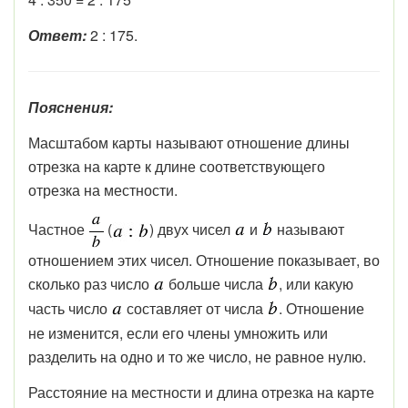
Ответ:
2 : 175.
Пояснения:
Масштабом карты называют отношение длины
отрезка на карте к длине соответствующего
отрезка на местности.
Частное
(
) двух чисел
и
называют
отношением этих чисел. Отношение показывает, во
сколько раз число
больше числа
, или какую
часть число
составляет от числа
. Отношение
не изменится, если его члены умножить или
разделить на одно и то же число, не равное нулю.
Расстояние на местности и длина отрезка на карте