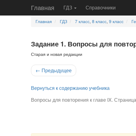
Главная
ГДЗ
Справочники
Главная
ГДЗ
7 класс
,
8 класс
,
9 класс
Г
Задание 1. Вопросы для повторе
Старая и новая редакции
←
Предыдущее
Вернуться к содержанию учебника
Вопросы для повторения к главе IX. Страница