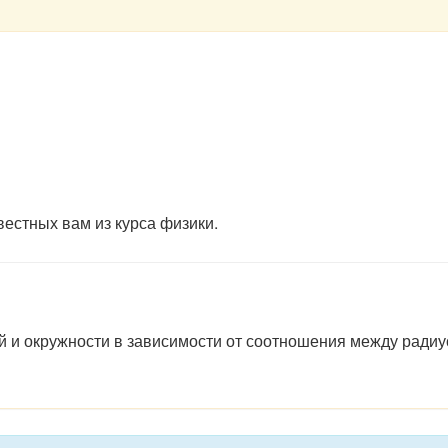
естных вам из курса физики.
и окружности в зависимости от соотношения между радиус