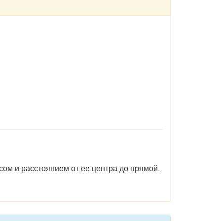
ом и расстоянием от ее центра до прямой.