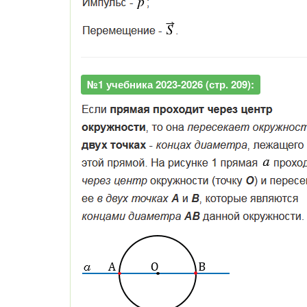
№1 учебника 2023-2026 (стр. 209):