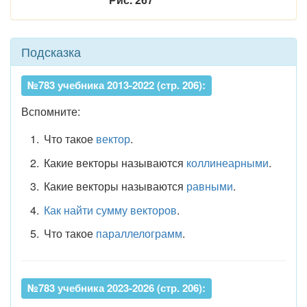
Подсказка
№783 учебника 2013-2022 (стр. 206):
Вспомните:
Что такое
вектор
.
Какие векторы называются
коллинеарными
.
Какие векторы называются
равными
.
Как найти сумму векторов
.
Что такое
параллелограмм
.
№783 учебника 2023-2026 (стр. 206):