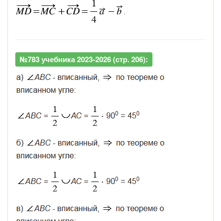
№783 учебника 2023-2026 (стр. 206):