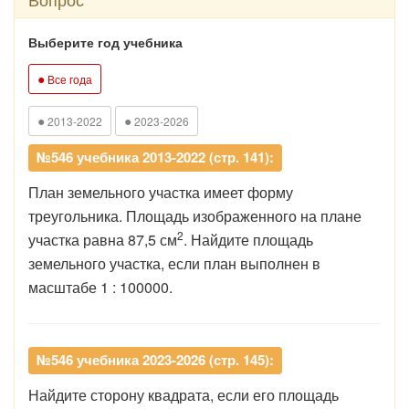
Выберите год учебника
●
Все года
●
●
2013-2022
2023-2026
№546 учебника 2013-2022 (стр. 141):
План земельного участка имеет форму
треугольника. Площадь изображенного на плане
2
участка равна 87,5 см
. Найдите площадь
земельного участка, если план выполнен в
масштабе 1 : 100000.
№546 учебника 2023-2026 (стр. 145):
Найдите сторону квадрата, если его площадь