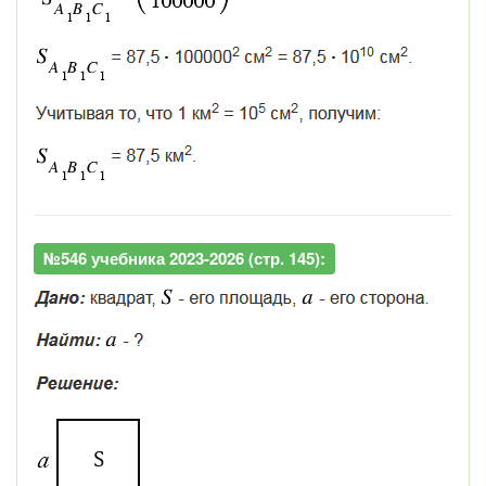
№546 учебника 2023-2026 (стр. 145):