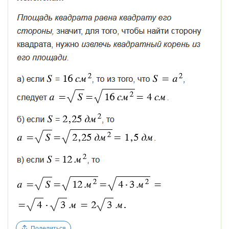
Поделиться