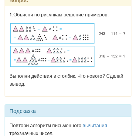
1
.Объясни по рисункам решение примеров:
Выполни действия в столбик. Что нового? Сделай
вывод.
Подсказка
Повтори алгоритм письменного
вычитания
трёхзначных чисел.