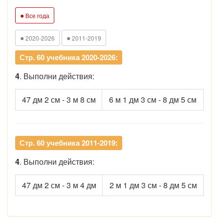
●
Все года
●
●
2020-2026
2011-2019
Стр. 60 учебника 2020-2026:
4
. Выполни действия:
47 дм 2 см - 3 м 8 см
6 м 1 дм 3 см - 8 дм 5 см
Стр. 60 учебника 2011-2019:
4
. Выполни действия:
47 дм 2 см - 3 м 4 дм
2 м 1 дм 3 см - 8 дм 5 см