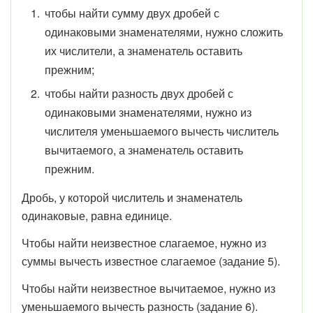
чтобы найти сумму двух дробей с
одинаковыми знаменателями, нужно сложить
их числители, а знаменатель оставить
прежним;
чтобы найти разность двух дробей с
одинаковыми знаменателями, нужно из
числителя уменьшаемого вычесть числитель
вычитаемого, а знаменатель оставить
прежним.
Дробь, у которой числитель и знаменатель
одинаковые, равна единице.
Чтобы найти неизвестное слагаемое, нужно из
суммы вычесть известное слагаемое (задание 5).
Чтобы найти неизвестное вычитаемое, нужно из
уменьшаемого вычесть разность (задание 6).