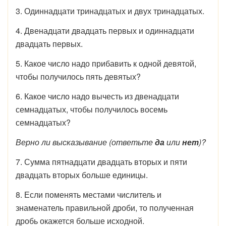
3. Одиннадцати тринадцатых и двух тринадцатых.
4. Двенадцати двадцать первых и одиннадцати
двадцать первых.
5. Какое число надо прибавить к одной девятой,
чтобы получилось пять девятых?
6. Какое число надо вычесть из двенадцати
семнадцатых, чтобы получилось восемь
семнадцатых?
Верно ли высказывание (ответьте
да
или
нет
)?
7. Сумма пятнадцати двадцать вторых и пяти
двадцать вторых больше единицы.
8. Если поменять местами числитель и
знаменатель правильной дроби, то полученная
дробь окажется больше исходной.