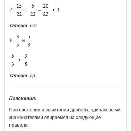
Пояснения:
При сложении и вычитании дробей с одинаковыми
знаменателями опираемся на следующие
правила: