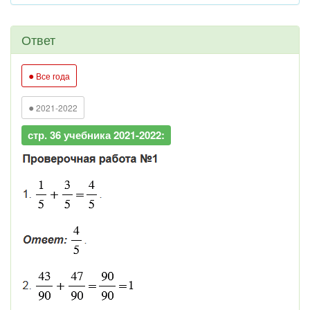
Ответ
●
Все года
●
2021-2022
стр. 36 учебника 2021-2022: