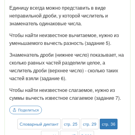
Единицу всегда можно представить в виде
неправильной дроби, у которой числитель и
знаменатель одинаковые числа.
Чтобы найти неизвестное вычитаемое, нужно из
уменьшаемого вычесть разность (задание 5).
Знаменатель дроби (нижнее число) показывает, на
сколько равных частей разделили целое, а
числитель дроби (верхнее число) - сколько таких
частей взяли (задание 6).
Чтобы найти неизвестное слагаемое, нужно из
суммы вычесть известное слагаемое (задание 7).
Поделиться
Словарный диктант
стр. 25
стр. 29
стр. 36