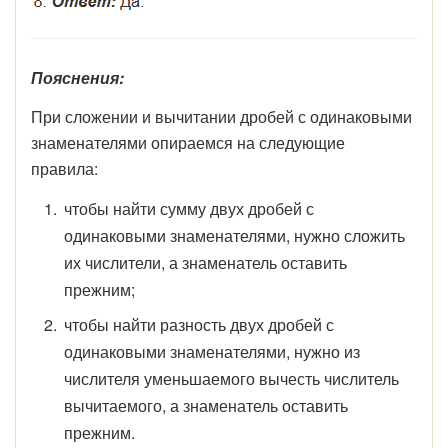
Пояснения:
При сложении и вычитании дробей с одинаковыми
знаменателями опираемся на следующие
правила:
чтобы найти сумму двух дробей с
одинаковыми знаменателями, нужно сложить
их числители, а знаменатель оставить
прежним;
чтобы найти разность двух дробей с
одинаковыми знаменателями, нужно из
числителя уменьшаемого вычесть числитель
вычитаемого, а знаменатель оставить
прежним.