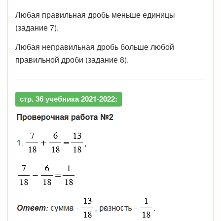
Любая правильная дробь меньше единицы
(задание 7).
Любая неправильная дробь больше любой
правильной дроби (задание 8).
стр. 36 учебника 2021-2022: