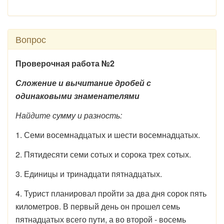
Вопрос
Проверочная работа №2
Сложение и вычитание дробей с
одинаковыми знаменателями
Найдите сумму и разность:
1. Семи восемнадцатых и шести восемнадцатых.
2. Пятидесяти семи сотых и сорока трех сотых.
3. Единицы и тринадцати пятнадцатых.
4. Турист планировал пройти за два дня сорок пять
километров. В первый день он прошел семь
пятнадцатых всего пути, а во второй - восемь