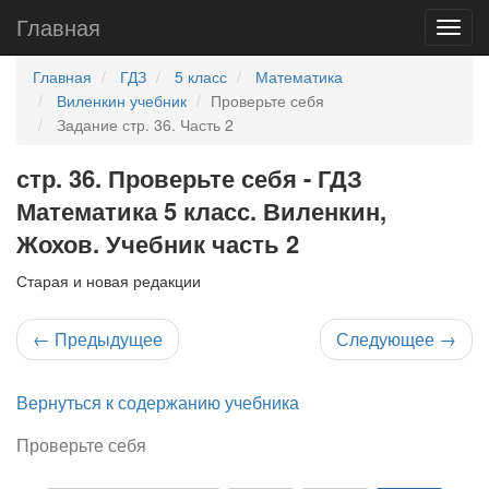
Главная
Главная
ГДЗ
5 класс
Математика
Виленкин учебник
Проверьте себя
Задание стр. 36. Часть 2
стр. 36. Проверьте себя - ГДЗ
Математика 5 класс. Виленкин,
Жохов. Учебник часть 2
Старая и новая редакции
←
Предыдущее
Следующее
→
Вернуться к содержанию учебника
Проверьте себя