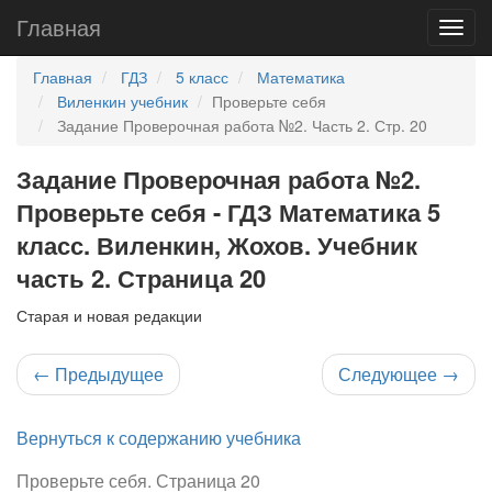
Главная
Главная
ГДЗ
5 класс
Математика
Виленкин учебник
Проверьте себя
Задание Проверочная работа №2. Часть 2. Стр. 20
Задание Проверочная работа №2.
Проверьте себя - ГДЗ Математика 5
класс. Виленкин, Жохов. Учебник
часть 2. Страница 20
Старая и новая редакции
←
Предыдущее
Следующее
→
Вернуться к содержанию учебника
Проверьте себя. Страница 20