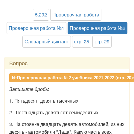
5.292
Проверочная работа
Проверочная работа №1
Проверочная работа №2
Словарный диктант
стр. 25
стр. 29
Вопрос
№Проверочная работа №2 учебника 2021-2022 (стр. 20)
Запишите дробь
:
1. Пятьдесят девять тысячных.
2. Шестнадцать девятьсот семидесятых.
3. На стоянке двадцать девять автомобилей, из них
десять - автомобили "Лада". Какую часть всех