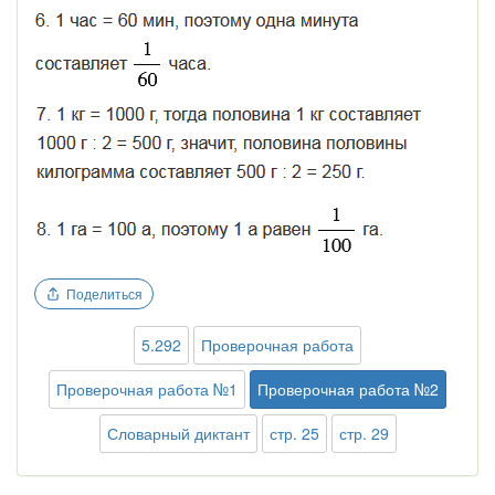
Поделиться
5.292
Проверочная работа
Проверочная работа №1
Проверочная работа №2
Словарный диктант
стр. 25
стр. 29