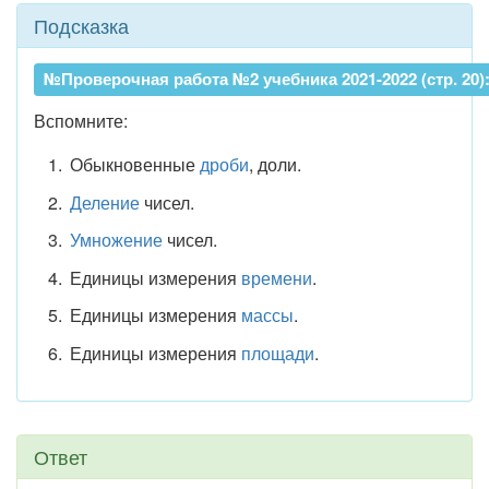
Подсказка
№Проверочная работа №2 учебника 2021-2022 (стр. 20)
Вспомните:
Обыкновенные
дроби
, доли.
Деление
чисел.
Умножение
чисел.
Единицы измерения
времени
.
Единицы измерения
массы
.
Единицы измерения
площади
.
Ответ