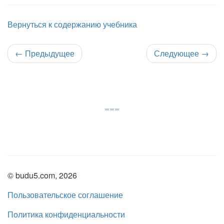
Вернуться к содержанию учебника
←
Предыдущее
Следующее
→
© budu5.com, 2026
Пользовательское соглашение
Политика конфиденциальности