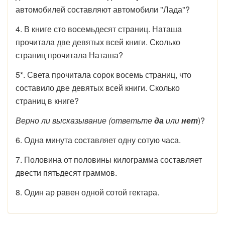
автомобилей составляют автомобили "Лада"?
4. В книге сто восемьдесят страниц. Наташа
прочитала две девятых всей книги. Сколько
страниц прочитала Наташа?
5*. Света прочитала сорок восемь страниц, что
составило две девятых всей книги. Сколько
страниц в книге?
Верно ли высказывание (ответьте
да
или
нет
)?
6. Одна минута составляет одну сотую часа.
7. Половина от половины килограмма составляет
двести пятьдесят граммов.
8. Один ар равен одной сотой гектара.