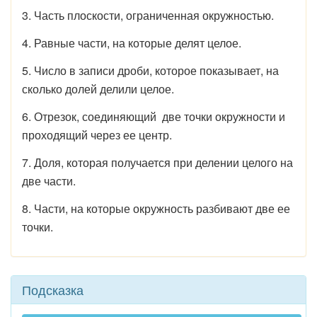
3. Часть плоскости, ограниченная окружностью.
4. Равные части, на которые делят целое.
5. Число в записи дроби, которое показывает, на
сколько долей делили целое.
6. Отрезок, соединяющий две точки окружности и
проходящий через ее центр.
7. Доля, которая получается при делении целого на
две части.
8. Части, на которые окружность разбивают две ее
точки.
Подсказка