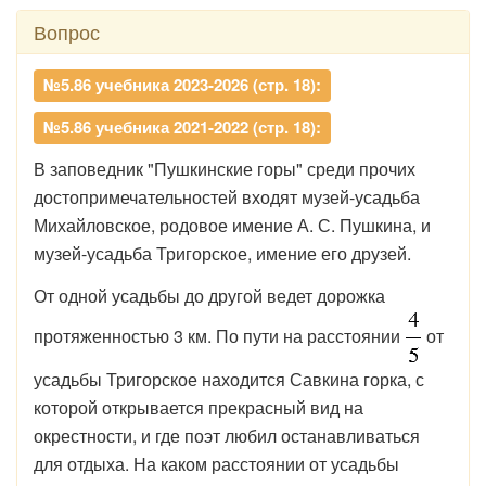
Вопрос
№5.86 учебника 2023-2026 (стр. 18):
№5.86 учебника 2021-2022 (стр. 18):
В заповедник "Пушкинские горы" среди прочих
достопримечательностей входят музей-усадьба
Михайловское, родовое имение А. С. Пушкина, и
музей-усадьба Тригорское, имение его друзей.
От одной усадьбы до другой ведет дорожка
протяженностью 3 км. По пути на расстоянии
от
усадьбы Тригорское находится Савкина горка, с
которой открывается прекрасный вид на
окрестности, и где поэт любил останавливаться
для отдыха. На каком расстоянии от усадьбы