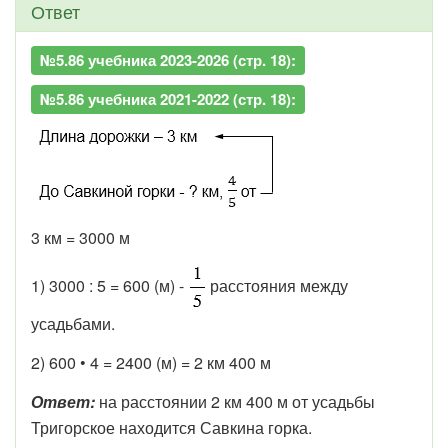
Ответ
№5.86 учебника 2023-2026 (стр. 18):
№5.86 учебника 2021-2022 (стр. 18):
3 км = 3000 м
1) 3000 : 5 = 600 (м) -
расстояния между
усадьбами.
2) 600 • 4 = 2400 (м) = 2 км 400 м
Ответ:
на расстоянии 2 км 400 м от усадьбы
Тригорское находится Савкина горка.