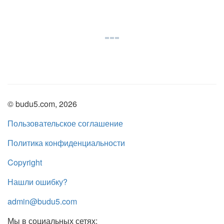
© budu5.com, 2026
Пользовательское соглашение
Политика конфиденциальности
Copyright
Нашли ошибку?
admin@budu5.com
Мы в социальных сетях: