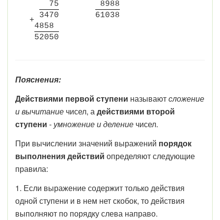
7
5
8
9
8
8
3
4
7
0
6
1
0
3
8
+
4
8
5
8
5
2
0
5
0
Пояснения:
Действиями первой ступени
называют
сложение
и вычитание
чисел, а
действиями второй
ступени
-
умножение и деление
чисел.
При вычислении значений выражений
порядок
выполнения действий
определяют следующие
правила:
1. Если выражение содержит только действия
одной ступени и в нем нет скобок, то действия
выполняют по порядку слева направо.