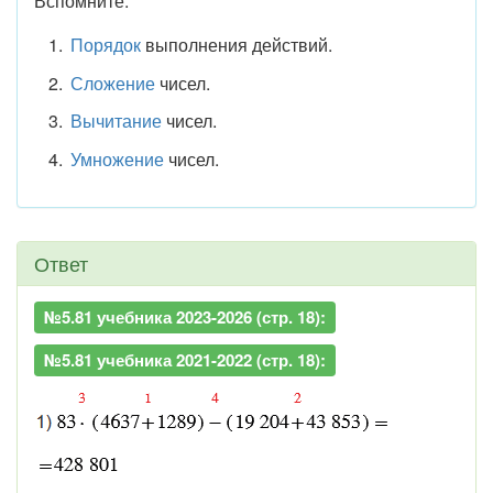
Вспомните:
Порядок
выполнения действий.
Сложение
чисел.
Вычитание
чисел.
Умножение
чисел.
Ответ
№5.81 учебника 2023-2026 (стр. 18):
№5.81 учебника 2021-2022 (стр. 18):