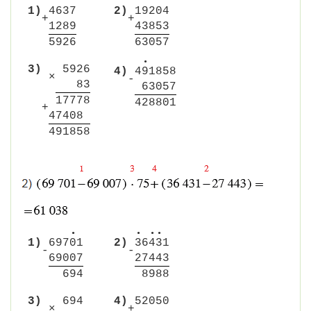
1)
4
6
3
7
2)
1
9
2
0
4
+
+
1
2
8
9
4
3
8
5
3
5
9
2
6
6
3
0
5
7
•
3)
5
9
2
6
4)
4
9
1
8
5
8
×
-
8
3
6
3
0
5
7
1
7
7
7
8
4
2
8
8
0
1
+
4
7
4
0
8
4
9
1
8
5
8
•
•
•
•
1)
6
9
7
0
1
2)
3
6
4
3
1
-
-
6
9
0
0
7
2
7
4
4
3
6
9
4
8
9
8
8
3)
6
9
4
4)
5
2
0
5
0
×
+