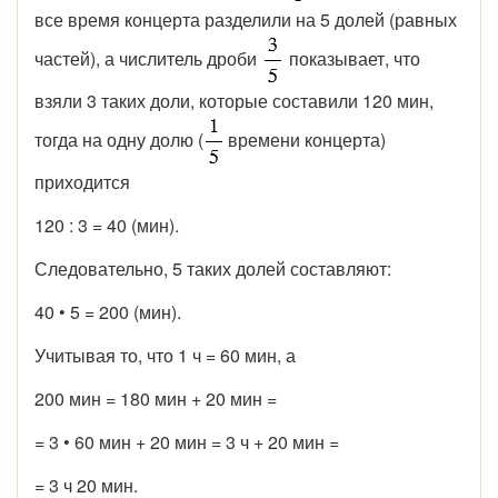
все время концерта разделили на 5 долей (равных
частей), а числитель дроби
показывает, что
взяли 3 таких доли, которые составили 120 мин,
тогда на одну долю (
времени концерта)
приходится
120 : 3 = 40 (мин).
Следовательно, 5 таких долей составляют:
40 • 5 = 200 (мин).
Учитывая то, что 1 ч = 60 мин, а
200 мин = 180 мин + 20 мин =
= 3 • 60 мин + 20 мин = 3 ч + 20 мин =
= 3 ч 20 мин.