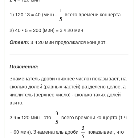
1) 120 : 3 = 40 (мин) -
всего времени концерта.
2) 40 • 5 = 200 (мин) = 3 ч 20 мин
Ответ:
3 ч 20 мин продолжался концерт.
Пояснения:
Знаменатель дроби (нижнее число) показывает, на
сколько долей (равных частей) разделено целое, а
числитель (верхнее число) - сколько таких долей
взято.
2 ч = 120 мин - это
всего времени концерта (1 ч
= 60 мин). Знаменатель дроби
показывает, что