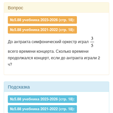
Вопрос
№5.88 учебника 2023-2026 (стр. 18):
№5.88 учебника 2021-2022 (стр. 18):
До антракта симфонический оркестр играл
всего времени концерта. Сколько времени
продолжался концерт, если до антракта играли 2
ч?
Подсказка
№5.88 учебника 2023-2026 (стр. 18):
№5.88 учебника 2021-2022 (стр. 18):