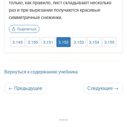
только, как правило, лист складывают несколько
раз и при вырезании получаются красивые
симметричные снежинки.
Поделиться
3.149
3.150
3.151
3.152
3.153
3.154
3.155
Вернуться к содержанию учебника
←
Предыдущее
Следующее
→