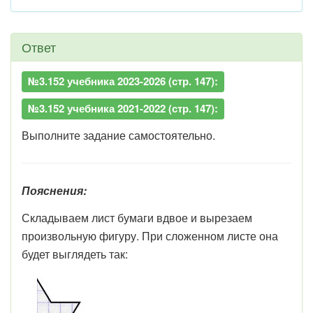
Ответ
№3.152 учебника 2023-2026 (стр. 147):
№3.152 учебника 2021-2022 (стр. 147):
Выполните задание самостоятельно.
Пояснения:
Складываем лист бумаги вдвое и вырезаем
произвольную фигуру. При сложенном листе она
будет выглядеть так: