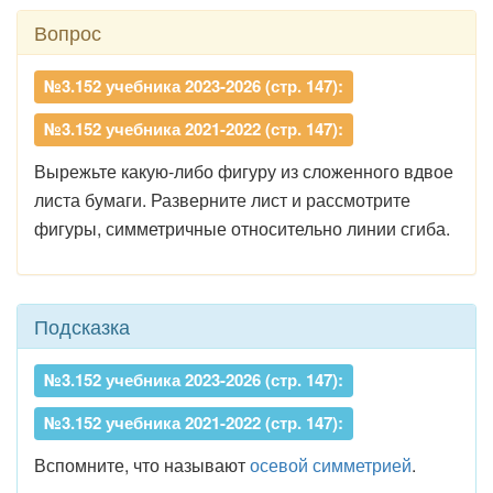
Вопрос
№3.152 учебника 2023-2026 (стр. 147):
№3.152 учебника 2021-2022 (стр. 147):
Вырежьте какую-либо фигуру из сложенного вдвое
листа бумаги. Разверните лист и рассмотрите
фигуры, симметричные относительно линии сгиба.
Подсказка
№3.152 учебника 2023-2026 (стр. 147):
№3.152 учебника 2021-2022 (стр. 147):
Вспомните, что называют
осевой симметрией
.