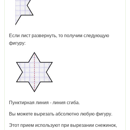
Если лист развернуть, то получим следующую
фигуру:
Пунктирная линия - линия сгиба.
Вы можете вырезать абсолютно любую фигуру.
Этот прием используют при вырезании снежинок,