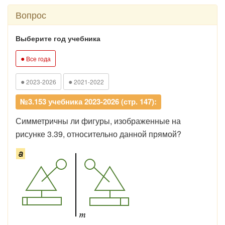
Вопрос
Выберите год учебника
●
Все года
●
●
2023-2026
2021-2022
№3.153 учебника 2023-2026 (стр. 147):
Симметричны ли фигуры, изображенные на
рисунке 3.39, относительно данной прямой?