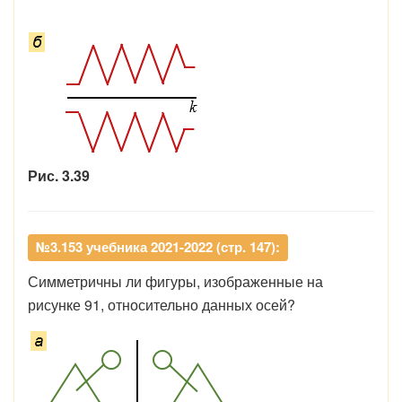
Рис. 3.39
№3.153 учебника 2021-2022 (стр. 147):
Симметричны ли фигуры, изображенные на
рисунке 91, относительно данных осей?