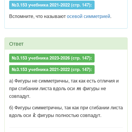
№3.153 учебника 2021-2022 (стр. 147):
Вспомните, что называют
осевой симметрией
.
Ответ
№3.153 учебника 2023-2026 (стр. 147):
№3.153 учебника 2021-2022 (стр. 147):
а) Фигуры не симметричны, так как есть отличия и
при сгибании листа вдоль оси
фигуры не
совпадут.
б) Фигуры симметричны, так как при сгибании листа
вдоль оси
фигуры полностью совпадут.