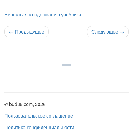
Вернуться к содержанию учебника
←
Предыдущее
Следующее
→
© budu5.com, 2026
Пользовательское соглашение
Политика конфиденциальности