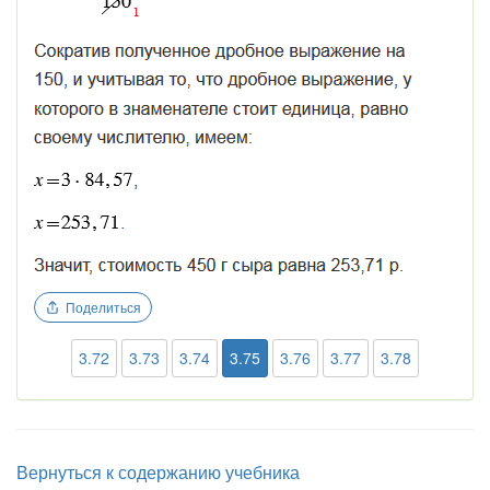
Поделиться
3.72
3.73
3.74
3.75
3.76
3.77
3.78
Вернуться к содержанию учебника