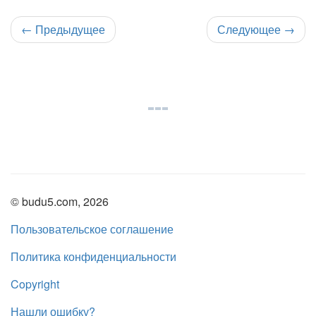
←
Предыдущее
Следующее
→
© budu5.com, 2026
Пользовательское соглашение
Политика конфиденциальности
Copyright
Нашли ошибку?