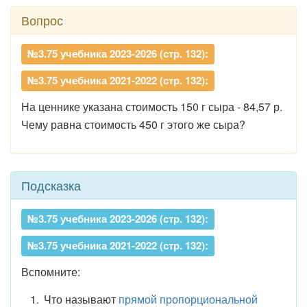
Вопрос
№3.75 учебника 2023-2026 (стр. 132):
№3.75 учебника 2021-2022 (стр. 132):
На ценнике указана стоимость 150 г сыра - 84,57 р.
Чему равна стоимость 450 г этого же сыра?
Подсказка
№3.75 учебника 2023-2026 (стр. 132):
№3.75 учебника 2021-2022 (стр. 132):
Вспомните:
Что называют
прямой пропорциональной