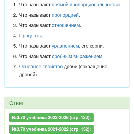
Что называют
прямой пропорциональностью
.
Что называют
пропорцией
.
Что называют
отношением
.
Проценты
.
Что называют
уравнением
, его корни.
Что называют
дробным выражением
.
Основное свойство
дроби (сокращение
дробей).
Ответ
№3.70 учебника 2023-2026 (стр. 132):
№3.70 учебника 2021-2022 (стр. 132):