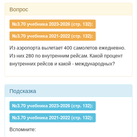
Вопрос
№3.70 учебника 2023-2026 (стр. 132):
№3.70 учебника 2021-2022 (стр. 132):
Из аэропорта вылетает 400 самолетов ежедневно.
Из них 280 по внутренним рейсам. Какой процент
внутренних рейсов и какой - международных?
Подсказка
№3.70 учебника 2023-2026 (стр. 132):
№3.70 учебника 2021-2022 (стр. 132):
Вспомните: