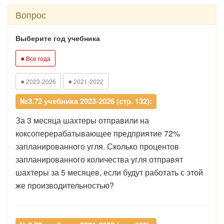
Вопрос
Выберите год учебника
●
Все года
●
●
2023-2026
2021-2022
№3.72 учебника 2023-2026 (стр. 132):
За 3 месяца шахтеры отправили на
коксоперерабатывающее предприятие 72%
запланированного угля. Сколько процентов
запланированного количества угля отправят
шахтеры за 5 месяцев, если будут работать с этой
же производительностью?