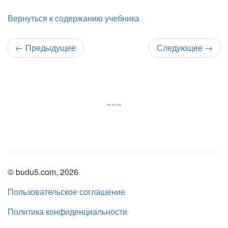
Вернуться к содержанию учебника
←
Предыдущее
Следующее
→
© budu5.com, 2026
Пользовательское соглашение
Политика конфиденциальности