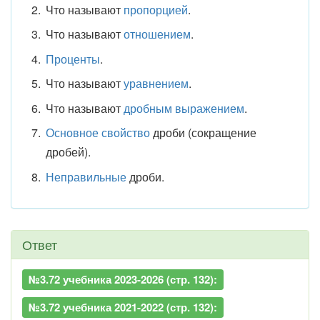
Что называют
пропорцией
.
Что называют
отношением
.
Проценты
.
Что называют
уравнением
.
Что называют
дробным выражением
.
Основное свойство
дроби (сокращение
дробей).
Неправильные
дроби.
Ответ
№3.72 учебника 2023-2026 (стр. 132):
№3.72 учебника 2021-2022 (стр. 132):