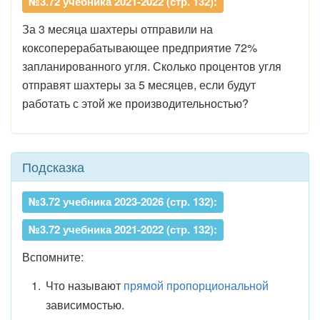
№3.72 учебника 2021-2022 (стр. 132):
За 3 месяца шахтеры отправили на
коксоперерабатывающее предприятие 72%
запланированного угля. Сколько процентов угля
отправят шахтеры за 5 месяцев, если будут
работать с этой же производительностью?
Подсказка
№3.72 учебника 2023-2026 (стр. 132):
№3.72 учебника 2021-2022 (стр. 132):
Вспомните:
Что называют
прямой пропорциональной
зависимостью.