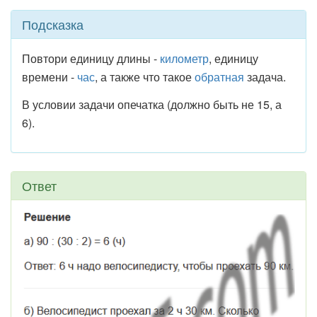
Подсказка
Повтори единицу длины -
километр
, единицу
времени -
час
, а также что такое
обратная
задача.
В условии задачи опечатка (должно быть не 15, а
6).
Ответ