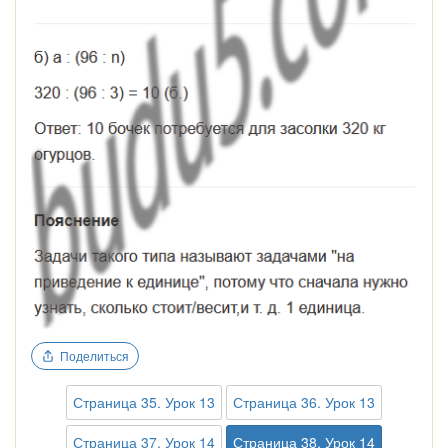
Поделиться
Страница 35. Урок 13
Страница 36. Урок 13
Страница 37. Урок 14
Страница 38. Урок 14