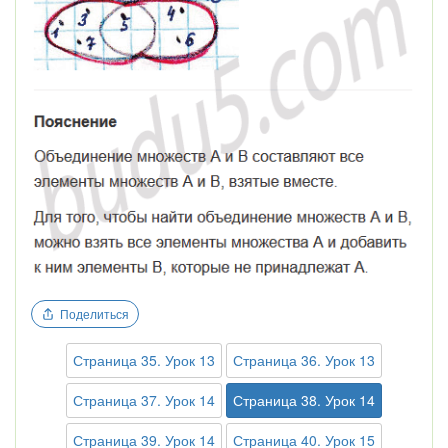
Поделиться
Страница 35. Урок 13
Страница 36. Урок 13
Страница 37. Урок 14
Страница 38. Урок 14
Страница 39. Урок 14
Страница 40. Урок 15