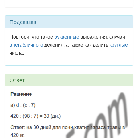
Подсказка
Повтори, что такое
буквенные
выражения, случаи
внетабличного
деления, а также как делить
круглые
числа.
Ответ