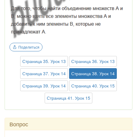
Поделиться
Страница 35. Урок 13
Страница 36. Урок 13
Страница 37. Урок 14
Страница 38. Урок 14
Страница 39. Урок 14
Страница 40. Урок 15
Страница 41. Урок 15
Вопрос