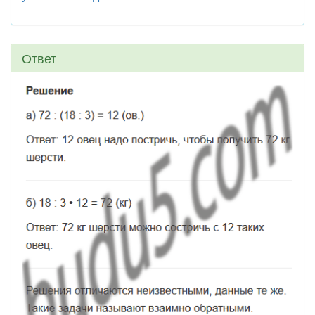
Ответ