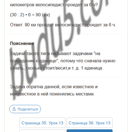
Поделиться
Страница 35. Урок 13
Страница 36. Урок 13