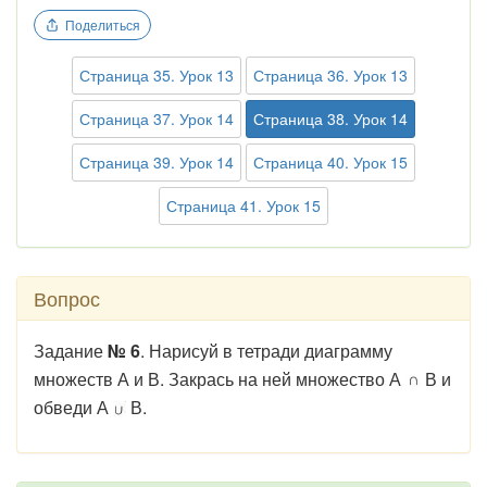
Поделиться
Страница 35. Урок 13
Страница 36. Урок 13
Страница 37. Урок 14
Страница 38. Урок 14
Страница 39. Урок 14
Страница 40. Урок 15
Страница 41. Урок 15
Вопрос
Задание
№ 6
. Нарисуй в тетради диаграмму
множеств А и В. Закрась на ней множество А
В и
обведи А
В.