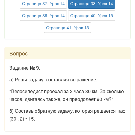
Страница 37. Урок 14
Страница 38. Урок 14
Страница 39. Урок 14
Страница 40. Урок 15
Страница 41. Урок 15
Вопрос
Задание
№ 9
.
а) Реши задачу, составляя выражение:
"Велосипедист проехал за 2 часа 30 км. За сколько
часов, двигаясь так же, он преодолеет 90 км?"
б) Составь обратную задачу, которая решается так:
(30 : 2) • 15.