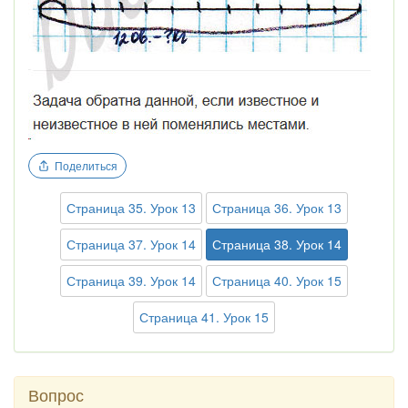
Поделиться
Страница 35. Урок 13
Страница 36. Урок 13
Страница 37. Урок 14
Страница 38. Урок 14
Страница 39. Урок 14
Страница 40. Урок 15
Страница 41. Урок 15
Вопрос