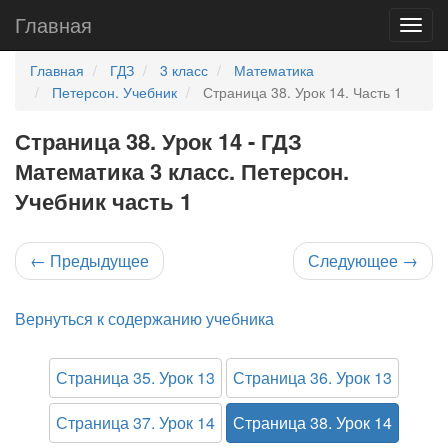
Главная
Главная
ГДЗ
3 класс
Математика
Петерсон. Учебник
Страница 38. Урок 14. Часть 1
Страница 38. Урок 14 - ГДЗ
Математика 3 класс. Петерсон.
Учебник часть 1
←
Предыдущее
Следующее
→
Вернуться к содержанию учебника
Страница 35. Урок 13
Страница 36. Урок 13
Страница 37. Урок 14
Страница 38. Урок 14