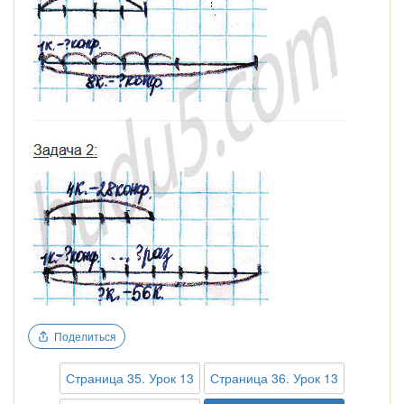
Поделиться
Страница 35. Урок 13
Страница 36. Урок 13