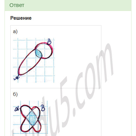
Ответ