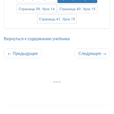
Страница 39. Урок 14
Страница 40. Урок 15
Страница 41. Урок 15
Вернуться к содержанию учебника
←
Предыдущее
Следующее
→