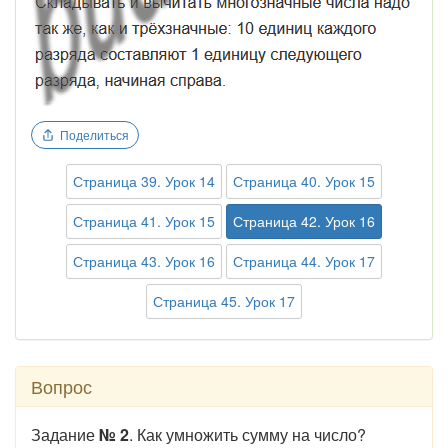
Поделиться
Страница 39. Урок 14
Страница 40. Урок 15
Страница 41. Урок 15
Страница 42. Урок 16
Страница 43. Урок 16
Страница 44. Урок 17
Страница 45. Урок 17
Вопрос
Задание
№ 2
. Как умножить сумму на число?