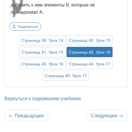
Поделиться
Страница 39. Урок 14
Страница 40. Урок 15
Страница 41. Урок 15
Страница 42. Урок 16
Страница 43. Урок 16
Страница 44. Урок 17
Страница 45. Урок 17
Вернуться к содержанию учебника
←
Предыдущее
Следующее
→