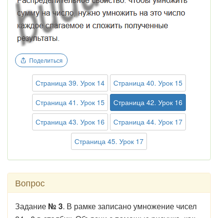
Поделиться
Страница 39. Урок 14
Страница 40. Урок 15
Страница 41. Урок 15
Страница 42. Урок 16
Страница 43. Урок 16
Страница 44. Урок 17
Страница 45. Урок 17
Вопрос
Задание
№ 3
. В рамке записано умножение чисел