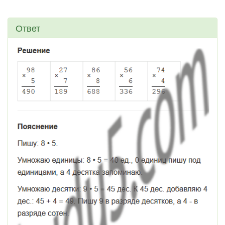
Ответ