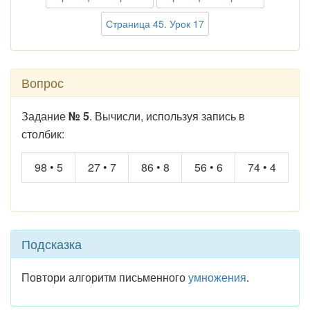
Страница 45. Урок 17
Вопрос
Задание
№ 5
. Вычисли, используя запись в
столбик:
98 • 5
27 • 7
86 • 8
56 • 6
74 • 4
Подсказка
Повтори алгоритм письменного
умножения
.