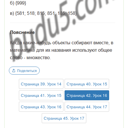
Поделиться
Страница 39. Урок 14
Страница 40. Урок 15
Страница 41. Урок 15
Страница 42. Урок 16
Страница 43. Урок 16
Страница 44. Урок 17
Страница 45. Урок 17