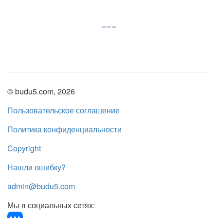
© budu5.com, 2026
Пользовательское соглашение
Политика конфиденциальности
Copyright
Нашли ошибку?
admin@budu5.com
Мы в социальных сетях: