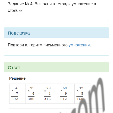
Задание
№ 4
. Выполни в тетради умножение в
столбик.
Подсказка
Повтори алгоритм письменного
умножения
.
Ответ