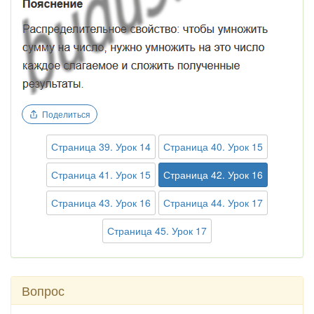
Поделиться
Страница 39. Урок 14
Страница 40. Урок 15
Страница 41. Урок 15
Страница 42. Урок 16
Страница 43. Урок 16
Страница 44. Урок 17
Страница 45. Урок 17
Вопрос