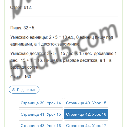
Поделиться
Страница 39. Урок 14
Страница 40. Урок 15
Страница 41. Урок 15
Страница 42. Урок 16
Страница 43. Урок 16
Страница 44. Урок 17