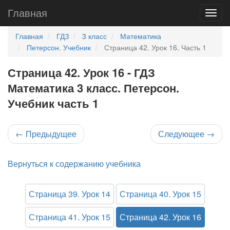
Главная
Главная
ГДЗ
3 класс
Математика
Петерсон. Учебник
Страница 42. Урок 16. Часть 1
Страница 42. Урок 16 - ГДЗ
Математика 3 класс. Петерсон.
Учебник часть 1
←
Предыдущее
Следующее
→
Вернуться к содержанию учебника
Страница 39. Урок 14
Страница 40. Урок 15
Страница 41. Урок 15
Страница 42. Урок 16