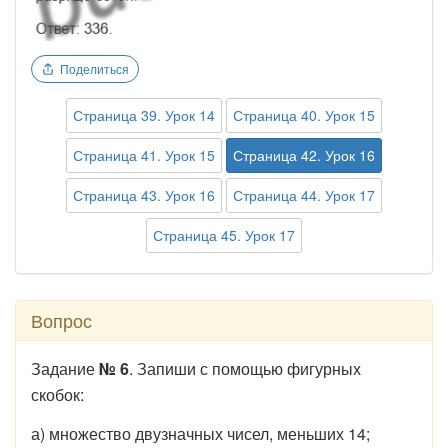
Поделиться
Страница 39. Урок 14
Страница 40. Урок 15
Страница 41. Урок 15
Страница 42. Урок 16
Страница 43. Урок 16
Страница 44. Урок 17
Страница 45. Урок 17
Вопрос
Задание
№ 6
. Запиши с помощью фигурных
скобок:
а) множество двузначных чисел, меньших 14;