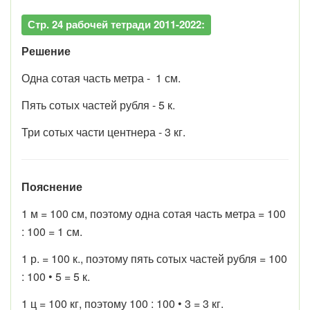
Стр. 24 рабочей тетради 2011-2022:
Решение
Одна сотая часть метра - 1 см.
Пять сотых частей рубля - 5 к.
Три сотых части центнера - 3 кг.
Пояснение
1 м = 100 см, поэтому одна сотая часть метра = 100
: 100 = 1 см.
1 р. = 100 к., поэтому пять сотых частей рубля = 100
: 100 • 5 = 5 к.
1 ц = 100 кг, поэтому 100 : 100 • 3 = 3 кг.