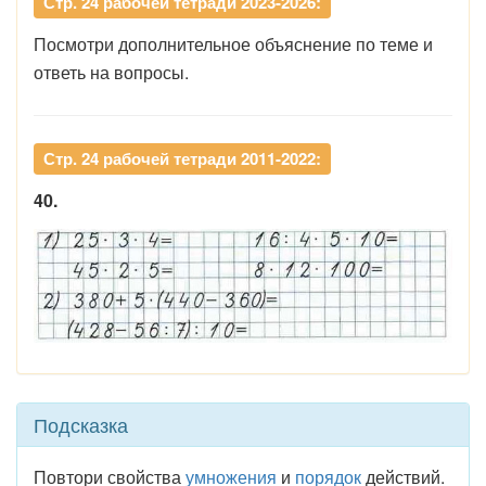
Стр. 24 рабочей тетради 2023-2026:
Посмотри дополнительное объяснение по теме и
ответь на вопросы.
Стр. 24 рабочей тетради 2011-2022:
40.
Подсказка
Повтори свойства
умножения
и
порядок
действий.