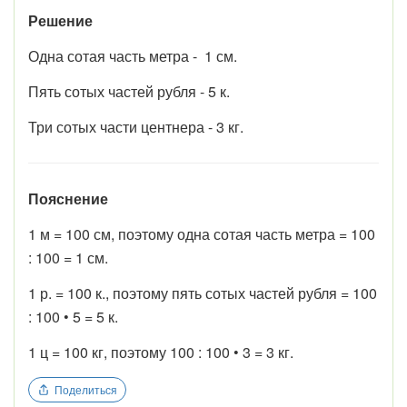
Решение
Одна сотая часть метра - 1 см.
Пять сотых частей рубля - 5 к.
Три сотых части центнера - 3 кг.
Пояснение
1 м = 100 см, поэтому одна сотая часть метра = 100
: 100 = 1 см.
1 р. = 100 к., поэтому пять сотых частей рубля = 100
: 100 • 5 = 5 к.
1 ц = 100 кг, поэтому 100 : 100 • 3 = 3 кг.
Поделиться