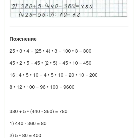
Пояснение
25 • 3 • 4 = (25 • 4) • 3 = 100 • 3 = 300
45 • 2 • 5 = 45 • (2 • 5) = 45 • 10 = 450
16 : 4 • 5 • 10 = 4 • 5 • 10 = 20 • 10 = 200
8 • 12 • 100 = 96 • 100 = 9600
380 + 5 • (440 - 360) = 780
1) 440 - 360 = 80
2) 5 • 80 = 400