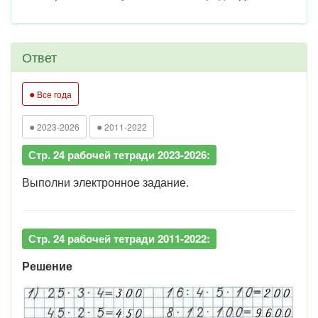
Ответ
●
Все года
●
●
2023-2026
2011-2022
Стр. 24 рабочей тетради 2023-2026:
Выполни электронное задание.
Стр. 24 рабочей тетради 2011-2022:
Решение