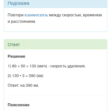
Подсказка
Повтори
взаимосвязь
между скоростью, временем
и расстоянием.
Ответ
Решение
1) 80 + 50 = 130 (км/ч) - скорость удаления.
2) 130 • 3 = 390 (км)
Ответ: на 390 км.
Пояснение