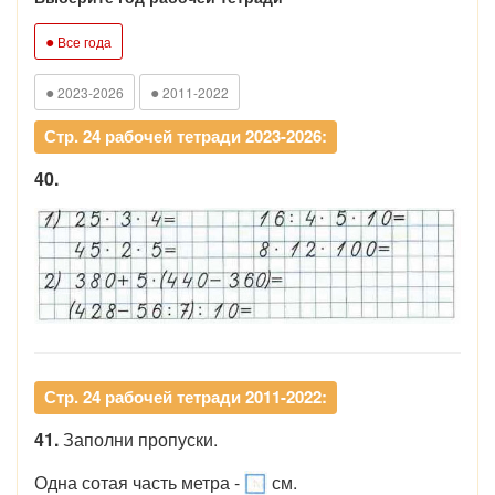
●
Все года
●
●
2023-2026
2011-2022
Стр. 24 рабочей тетради 2023-2026:
40.
Стр. 24 рабочей тетради 2011-2022:
41.
Заполни пропуски.
Одна сотая часть метра -
см.