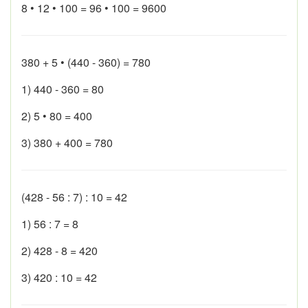
8 • 12 • 100 = 96 • 100 = 9600
380 + 5 • (440 - 360) = 780
1) 440 - 360 = 80
2) 5 • 80 = 400
3) 380 + 400 = 780
(428 - 56 : 7) : 10 = 42
1) 56 : 7 = 8
2) 428 - 8 = 420
3) 420 : 10 = 42