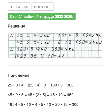
●
●
2023-2026
2011-2022
Стр. 24 рабочей тетради 2023-2026:
Решение
Пояснение
25 • 3 • 4 = (25 • 4) • 3 = 100 • 3 = 300
45 • 2 • 5 = 45 • (2 • 5) = 45 • 10 = 450
16 : 4 • 5 • 10 = 4 • 5 • 10 = 20 • 10 = 200