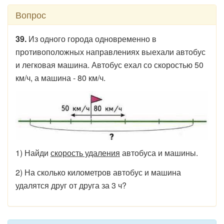
Вопрос
39.
Из одного города одновременно в
противоположных направлениях выехали автобус
и легковая машина. Автобус ехал со скоростью 50
км/ч, а машина - 80 км/ч.
1) Найди
скорость удаления
автобуса и машины.
2) На сколько километров автобус и машина
удалятся друг от друга за 3 ч?