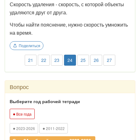
Скорость удаления - скорость, с которой объекты
удаляются друг от друга.
Чтобы найти пояснение, нужно скорость умножить
на время.
Поделиться
21
22
23
24
25
26
27
Вопрос
Выберите год рабочей тетради
●
Все года
●
●
2023-2026
2011-2022