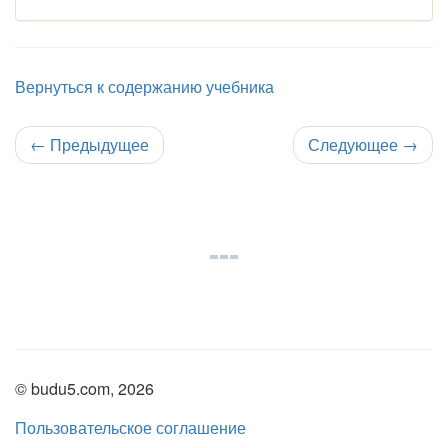
Вернуться к содержанию учебника
←
Предыдущее
Следующее
→
© budu5.com, 2026
Пользовательское соглашение