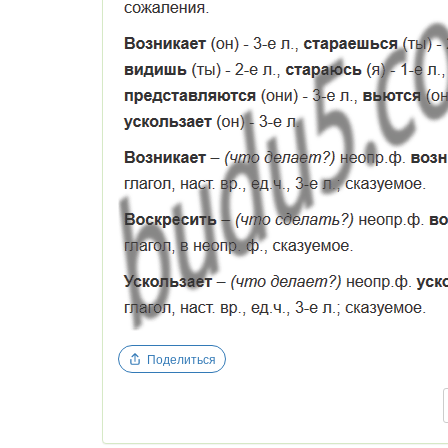
Поделиться