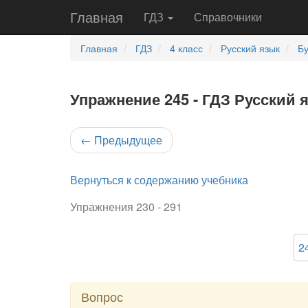
Главная
ГДЗ
Справочники
Главная
ГДЗ
4 класс
Русский язык
Бу
Упражнение 245 - ГДЗ Русский я
←
Предыдущее
Вернуться к содержанию учебника
Упражнения 230 - 291
2
Вопрос