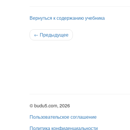
Вернуться к содержанию учебника
←
Предыдущее
© budu5.com, 2026
Пользовательское соглашение
Политика конфиденциальности