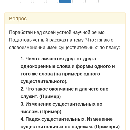
Вопрос
Поработай над своей устной научной речью.
Подготовь устный рассказ на тему ”Что я знаю о
словоизменении имён существительных” по плану:
1. Чем отличаются друг от друга
однокоренные слова и формы одного и
того же слова (на примере одного
существительного).
2. Что такое окончание и для чего оно
служит. (Пример)
3. Изменение существительных по
числам. (Пример)
4. Падеж существительных. Изменение
существительных по падежам. (Примеры)