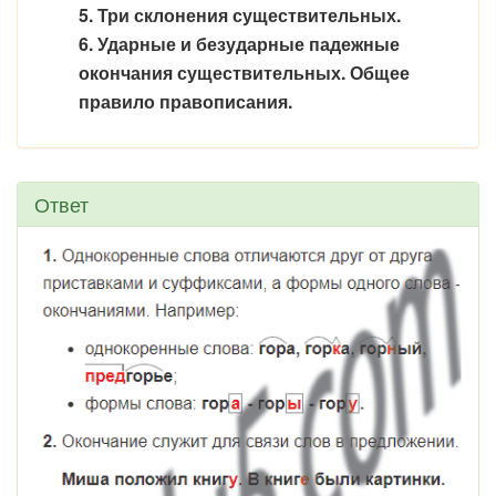
5. Три склонения существительных.
6. Ударные и безударные падежные
окончания существительных. Общее
правило правописания.
Ответ