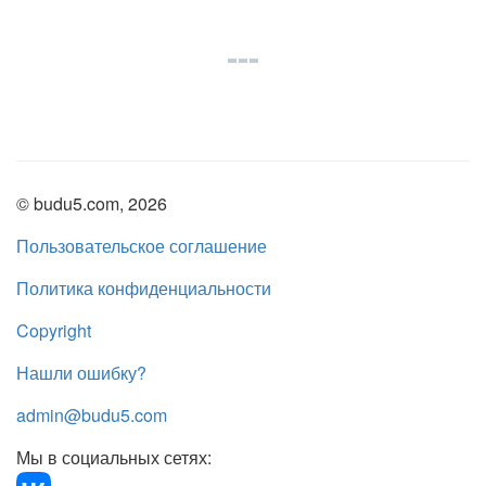
© budu5.com, 2026
Пользовательское соглашение
Политика конфиденциальности
Copyright
Нашли ошибку?
admin@budu5.com
Мы в социальных сетях: