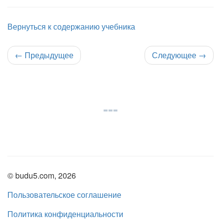
Вернуться к содержанию учебника
←
Предыдущее
Следующее
→
© budu5.com, 2026
Пользовательское соглашение
Политика конфиденциальности