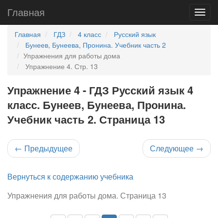
Главная
Главная
ГДЗ
4 класс
Русский язык
Бунеев, Бунеева, Пронина. Учебник часть 2
Упражнения для работы дома
Упражнение 4. Стр. 13
Упражнение 4 - ГДЗ Русский язык 4
класс. Бунеев, Бунеева, Пронина.
Учебник часть 2. Страница 13
←
Предыдущее
Следующее
→
Вернуться к содержанию учебника
Упражнения для работы дома. Страница 13