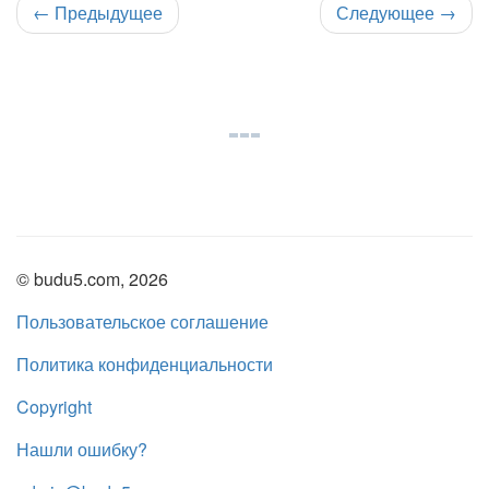
←
Предыдущее
Следующее
→
© budu5.com, 2026
Пользовательское соглашение
Политика конфиденциальности
Copyright
Нашли ошибку?