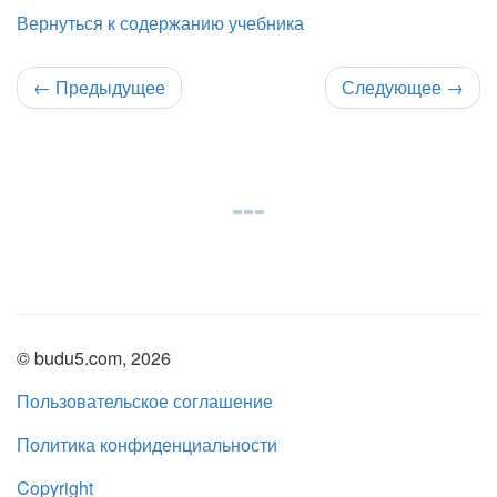
Вернуться к содержанию учебника
←
Предыдущее
Следующее
→
© budu5.com, 2026
Пользовательское соглашение
Политика конфиденциальности
Copyright