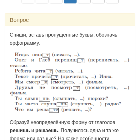
Вопрос
Спиши, вставь пропущенные буквы, обозначь
орфограмму.
Образуй неопределённую форму от глаголов
решишь
и
решаешь
. Получилась одна и та же
форма или разные? На какие особенности