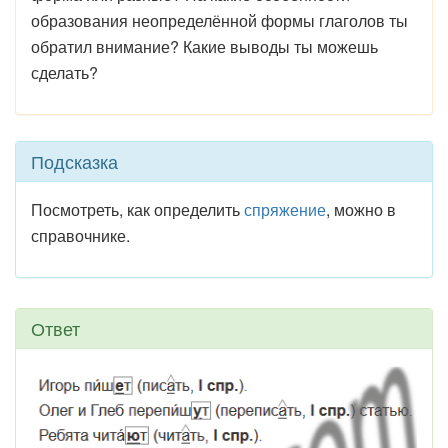
образования неопределённой формы глаголов ты
обратил внимание? Какие выводы ты можешь
сделать?
Подсказка
Посмотреть, как определить
спряжение
, можно в
справочнике.
Ответ