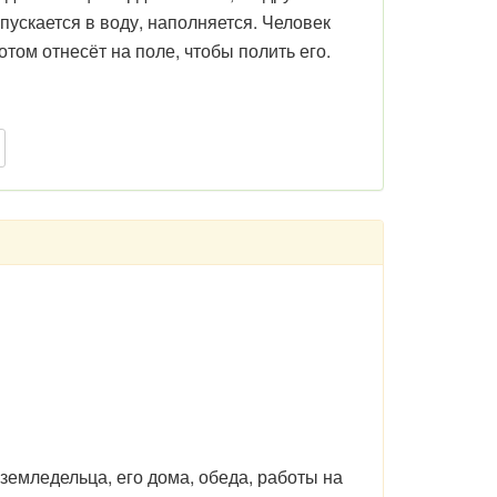
пускается в воду, наполняется. Человек
отом отнесёт на поле, чтобы полить его.
земледельца, его дома, обеда, работы на