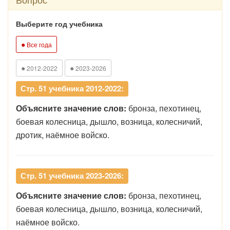
Выберите год учебника
●
Все года
●
●
2012-2022
2023-2026
Стр. 51 учебника 2012-2022:
Объясните значение слов:
бронза, пехотинец,
боевая колесница, дышло, возница, колесничий,
дротик, наёмное войско.
Стр. 51 учебника 2023-2026:
Объясните значение слов:
бронза, пехотинец,
боевая колесница, дышло, возница, колесничий,
наёмное войско.