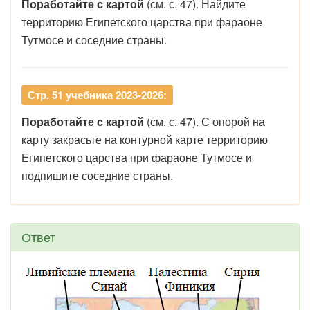
Поработайте с картой
(см. с. 47). Найдите
территорию Египетского царства при фараоне
Тутмосе и соседние страны.
Стр. 51 учебника 2023-2026:
Поработайте с картой
(см. с. 47). С опорой на
карту закрасьте на контурной карте территорию
Египетского царства при фараоне Тутмосе и
подпишите соседние страны.
Ответ