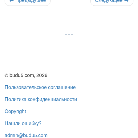
© budu5.com, 2026
Пользовательское соглашение
Политика конфиденциальности
Copyright
Нашли ошибку?
admin@budu5.com