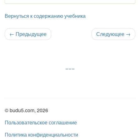
Вернуться к содержанию учебника
←
Предыдущее
Следующее
→
© budu5.com, 2026
Пользовательское соглашение
Политика конфиденциальности