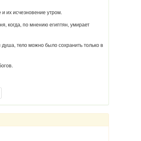
 и их исчезновение утром.
ня, когда, по мнению египтян, умирает
 душа, тело можно было сохранить только в
богов.