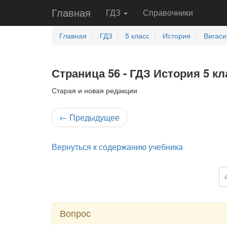
Главная
ГДЗ
Справочники
Главная
ГДЗ
5 класс
История
Вигаси
Страница 56 - ГДЗ История 5 кл
Старая и новая редакции
←
Предыдущее
Вернуться к содержанию учебника
Вопрос