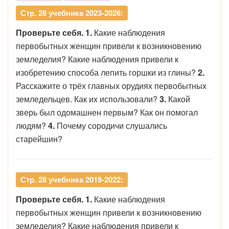
Стр. 28 учебника 2023-2026:
Проверьте себя. 1.
Какие наблюдения
первобытных женщин привели к возникновению
земледелия? Какие наблюдения привели к
изобретению способа лепить горшки из глины?
2.
Расскажите о трёх главных орудиях первобытных
земледельцев. Как их использовали?
3.
Какой
зверь был одомашнен первым? Как он помогал
людям?
4.
Почему сородичи слушались
старейшин?
Стр. 28 учебника 2019-2022:
Проверьте себя. 1.
Какие наблюдения
первобытных женщин привели к возникновению
земледелия? Какие наблюдения привели к