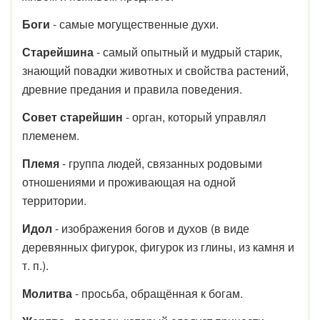
Боги
- самые могущественные духи.
Старейшина
- самый опытный и мудрый старик,
знающий повадки животных и свойства растений,
древние предания и правила поведения.
Совет старейшин
- орган, который управлял
племенем.
Племя
- группа людей, связанных родовыми
отношениями и проживающая на одной
территории.
Идол
- изображения богов и духов (в виде
деревянных фигурок, фигурок из глины, из камня и
т. п.).
Молитва
- просьба, обращённая к богам.