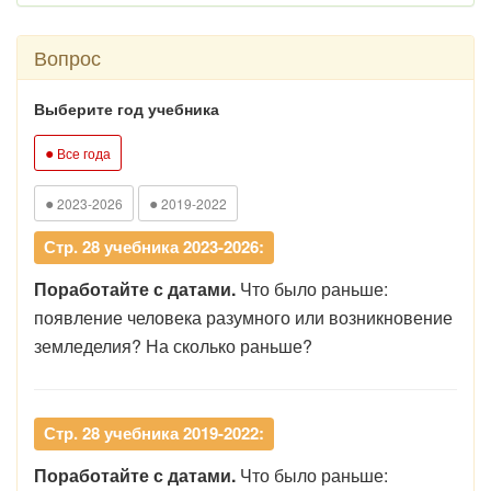
Вопрос
Выберите год учебника
●
Все года
●
●
2023-2026
2019-2022
Стр. 28 учебника 2023-2026:
Поработайте с датами.
Что было раньше:
появление человека разумного или возникновение
земледелия? На сколько раньше?
Стр. 28 учебника 2019-2022:
Поработайте с датами.
Что было раньше: