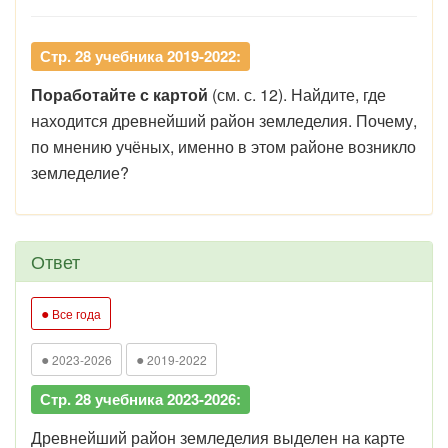
Стр. 28 учебника 2019-2022:
Поработайте с картой
(см. с. 12). Найдите, где
находится древнейший район земледелия. Почему,
по мнению учёных, именно в этом районе возникло
земледелие?
Ответ
●
Все года
●
●
2023-2026
2019-2022
Стр. 28 учебника 2023-2026:
Древнейший район земледелия выделен на карте