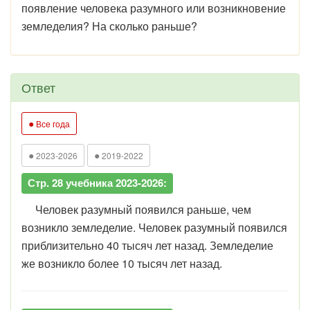
появление человека разумного или возникновение
земледелия? На сколько раньше?
Ответ
●
Все года
●
●
2023-2026
2019-2022
Стр. 28 учебника 2023-2026:
Человек разумный появился раньше, чем
возникло земледелие. Человек разумный появился
приблизительно 40 тысяч лет назад. Земледелие
же возникло более 10 тысяч лет назад.