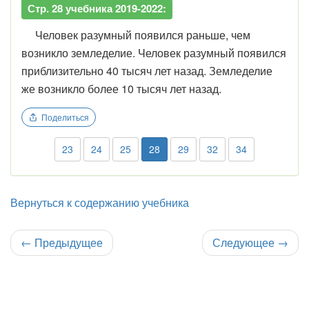
Стр. 28 учебника 2019-2022:
Человек разумный появился раньше, чем
возникло земледелие. Человек разумный появился
приблизительно 40 тысяч лет назад. Земледелие
же возникло более 10 тысяч лет назад.
Поделиться
23
24
25
28
29
32
34
Вернуться к содержанию учебника
←
Предыдущее
Следующее
→