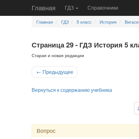
Главная
ГДЗ
Справочники
Главная
ГДЗ
5 класс
История
Вигаси
Страница 29 - ГДЗ История 5 кл
Старая и новая редакции
←
Предыдущее
Вернуться к содержанию учебника
Вопрос