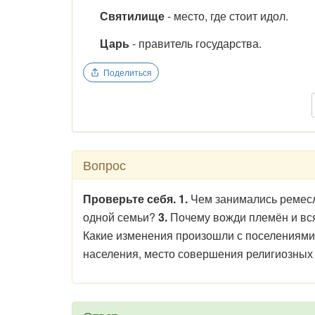
Святилище
- место, где стоит идол.
Царь
- правитель государства.
Поделиться
Вопрос
Проверьте себя. 1.
Чем занимались ремесл
одной семьи?
3.
Почему вожди племён и вс
Какие изменения произошли с поселениями,
населения, место совершения религиозных