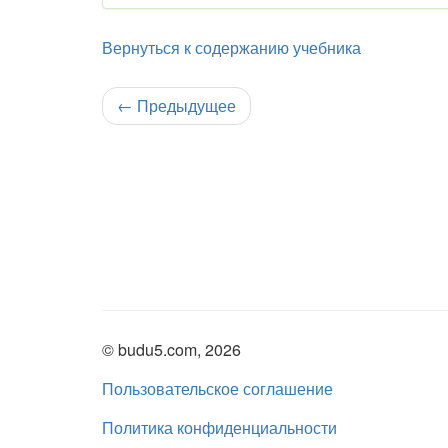
Вернуться к содержанию учебника
←
Предыдущее
© budu5.com, 2026
Пользовательское соглашение
Политика конфиденциальности