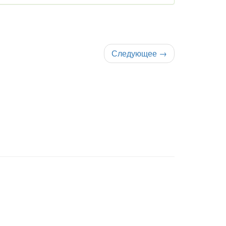
Следующее
→