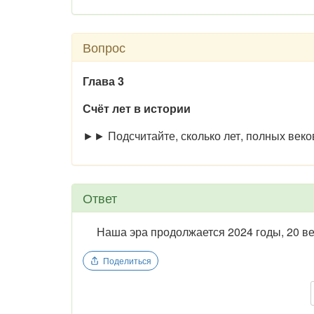
Вопрос
Глава 3
Счёт лет в истории
►► Подсчитайте, сколько лет, полных веко
Ответ
Наша эра продолжается 2024 годы, 20 век
Поделиться