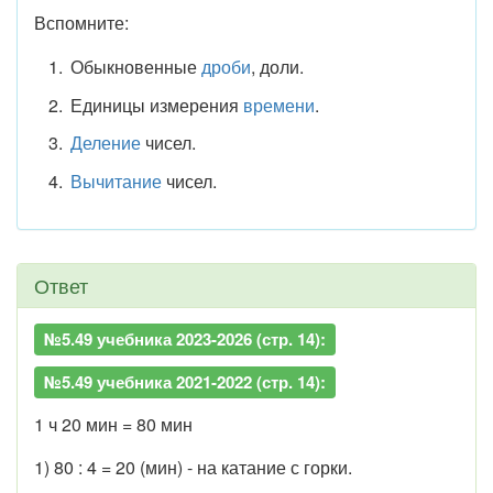
Вспомните:
Обыкновенные
дроби
, доли.
Единицы измерения
времени
.
Деление
чисел.
Вычитание
чисел.
Ответ
№5.49 учебника 2023-2026 (стр. 14):
№5.49 учебника 2021-2022 (стр. 14):
1 ч 20 мин = 80 мин
1) 80 : 4 = 20 (мин) - на катание с горки.