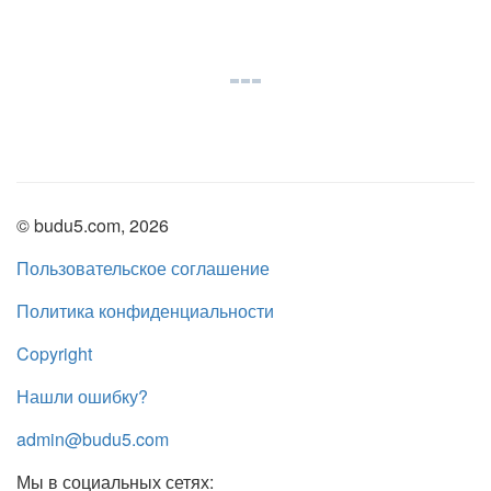
© budu5.com, 2026
Пользовательское соглашение
Политика конфиденциальности
Copyright
Нашли ошибку?
admin@budu5.com
Мы в социальных сетях: