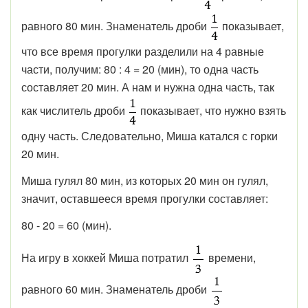
равного 80 мин. Знаменатель дроби
показывает,
что все время прогулки разделили на 4 равные
части, получим: 80 : 4 = 20 (мин), то одна часть
составляет 20 мин. А нам и нужна одна часть, так
как числитель дроби
показывает, что нужно взять
одну часть. Следовательно, Миша катался с горки
20 мин.
Миша гулял 80 мин, из которых 20 мин он гулял,
значит, оставшееся время прогулки составляет:
80 - 20 = 60 (мин).
На игру в хоккей Миша потратил
времени,
равного 60 мин. Знаменатель дроби