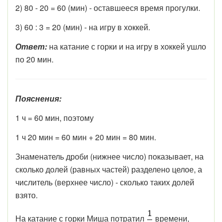
2) 80 - 20 = 60 (мин) - оставшееся время прогулки.
3) 60 : 3 = 20 (мин) - на игру в хоккей.
Ответ:
на катание с горки и на игру в хоккей ушло
по 20 мин.
Пояснения:
1 ч = 60 мин, поэтому
1 ч 20 мин = 60 мин + 20 мин = 80 мин.
Знаменатель дроби (нижнее число) показывает, на
сколько долей (равных частей) разделено целое, а
числитель (верхнее число) - сколько таких долей
взято.
На катание с горки Миша потратил
времени,