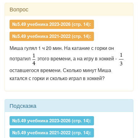
Вопрос
№5.49 учебника 2023-2026 (стр. 14):
№5.49 учебника 2021-2022 (стр. 14):
Миша гулял 1 ч 20 мин. На катание с горки он
потратил
этого времени, а на игру в хоккей -
оставшегося времени. Сколько минут Миша
катался с горки и сколько играл в хоккей?
Подсказка
№5.49 учебника 2023-2026 (стр. 14):
№5.49 учебника 2021-2022 (стр. 14):