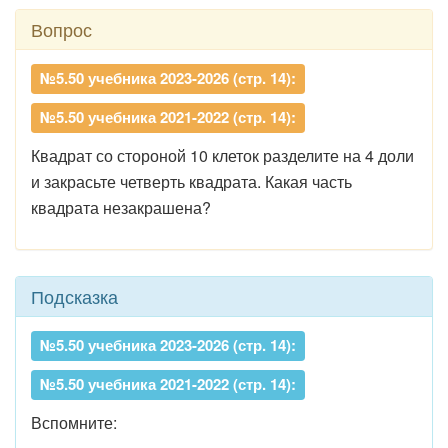
Вопрос
№5.50 учебника 2023-2026 (стр. 14):
№5.50 учебника 2021-2022 (стр. 14):
Квадрат со стороной 10 клеток разделите на 4 доли
и закрасьте четверть квадрата. Какая часть
квадрата незакрашена?
Подсказка
№5.50 учебника 2023-2026 (стр. 14):
№5.50 учебника 2021-2022 (стр. 14):
Вспомните: