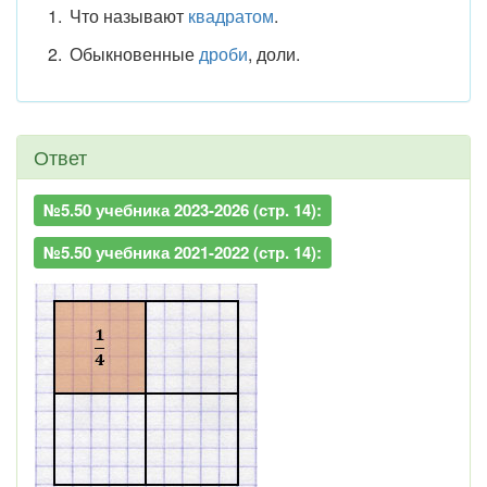
Что называют
квадратом
.
Обыкновенные
дроби
, доли.
Ответ
№5.50 учебника 2023-2026 (стр. 14):
№5.50 учебника 2021-2022 (стр. 14):