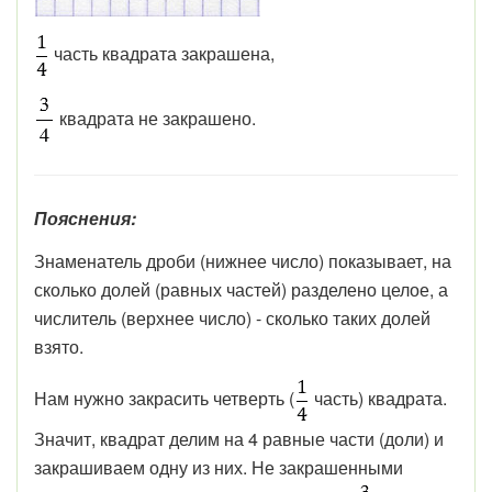
часть квадрата закрашена,
квадрата не закрашено.
Пояснения:
Знаменатель дроби (нижнее число) показывает, на
сколько долей (равных частей) разделено целое, а
числитель (верхнее число) - сколько таких долей
взято.
Нам нужно закрасить четверть (
часть) квадрата.
Значит, квадрат делим на 4 равные части (доли) и
закрашиваем одну из них. Не закрашенными