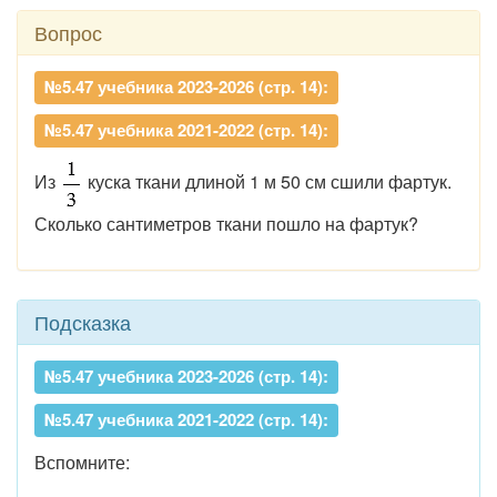
Вопрос
№5.47 учебника 2023-2026 (стр. 14):
№5.47 учебника 2021-2022 (стр. 14):
Из
куска ткани длиной 1 м 50 см сшили фартук.
Сколько сантиметров ткани пошло на фартук?
Подсказка
№5.47 учебника 2023-2026 (стр. 14):
№5.47 учебника 2021-2022 (стр. 14):
Вспомните: