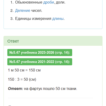
Обыкновенные
дроби
, доли.
Деление
чисел.
Единицы измерения
длины
.
Ответ
№5.47 учебника 2023-2026 (стр. 14):
№5.47 учебника 2021-2022 (стр. 14):